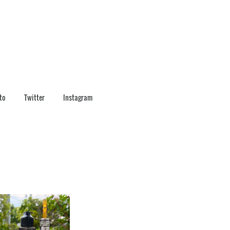
to
Twitter
Instagram