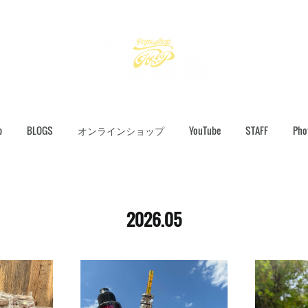
p
BLOGS
オンラインショップ
YouTube
STAFF
Pho
2026
.
05