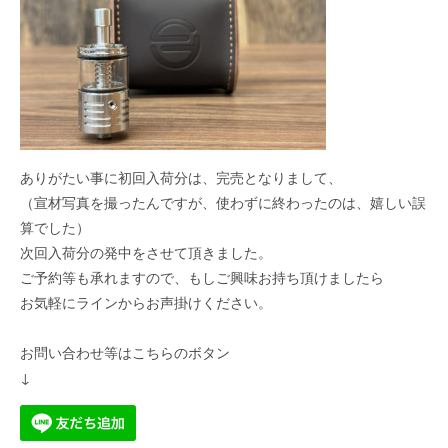
ありがたい事に初回入荷分は、完売となりまして、
（宣材写真を撮ったんですが、使わずに終わったのは、嬉しい誤
算でした）
次回入荷分の発中をさせて頂きました。
ご予約等も承れますので、もしご興味お持ち頂けましたら
お気軽にラインからお声掛けください。
お問い合わせ等はこちらのボタン
↓