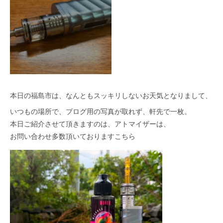
本日の福島市は、なんともスッキリしないお天気となりまして、
いつもの場所で、ブログ用の写真が取れず、軒先で一枚。
本日ご紹介させて頂きますのは、アトマイザーは、
お問い合わせ多数頂いておりますこちら