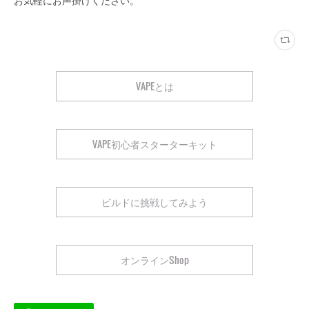
VAPEとは
VAPE初心者スターターキット
ビルドに挑戦してみよう
オンラインShop