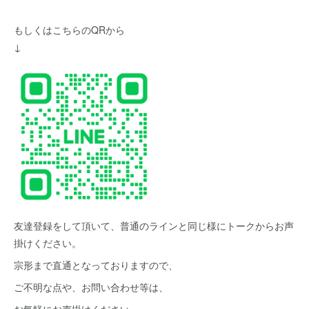
もしくはこちらのQRから
↓
友達登録をして頂いて、普通のラインと同じ様にトークからお声
掛けください。
宗形まで直通となっておりますので、
ご不明な点や、お問い合わせ等は、
お気軽にお声掛けください。