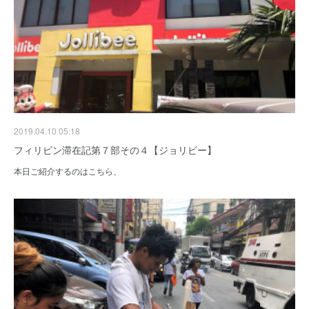
2019.04.10 05:18
フィリピン滞在記第７部その４【ジョリビー】
本日ご紹介するのはこちら、