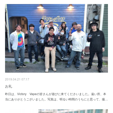
2019.04.21 07:17
お礼
昨日は、Victory Vapeの皆さんが遊びに来てくださいました。遠い所、本
当にありがとうございました。写真は、明るい時間のうちにと思って、撮…