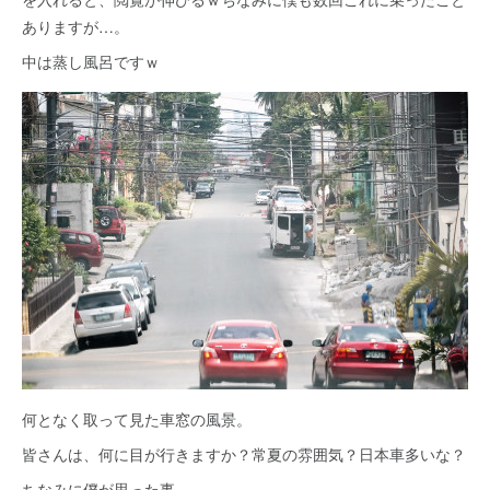
ありますが…。
中は蒸し風呂ですｗ
何となく取って見た車窓の風景。
皆さんは、何に目が行きますか？常夏の雰囲気？日本車多いな？
ちなみに僕が思った事…。