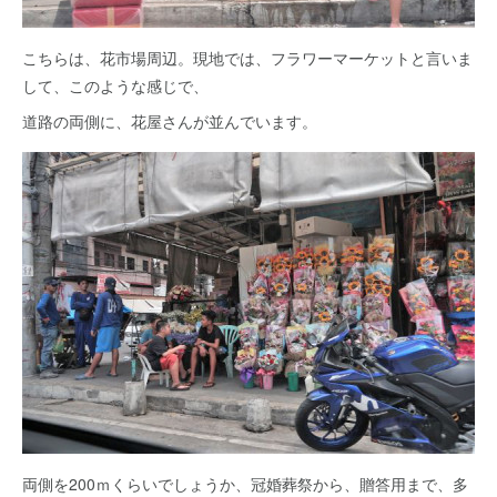
こちらは、花市場周辺。現地では、フラワーマーケットと言いま
して、このような感じで、
道路の両側に、花屋さんが並んでいます。
両側を200ｍくらいでしょうか、冠婚葬祭から、贈答用まで、多