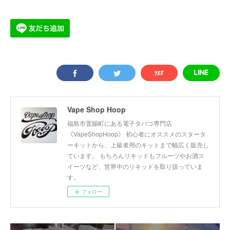
Vape Shop Hoop
福島市置賜町にある電子タバコ専門店
《VapeShopHoop》 初心者にオススメのスタータ
ーキットから、上級者用のキットまで幅広く販売し
ています。 もちろんリキッドもフルーツやお酒ス
イーツなど、世界中のリキッドを取り扱っていま
す。
フォロー