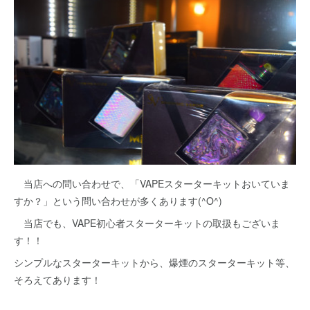
当店への問い合わせで、「VAPEスターターキットおいていま
すか？」という問い合わせが多くあります(^O^)
当店でも、VAPE初心者スターターキットの取扱もございま
す！！
シンプルなスターターキットから、爆煙のスターターキット等、
そろえてあります！