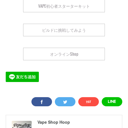
VAPE初心者スターターキット
ビルドに挑戦してみよう
オンラインShop
Vape Shop Hoop