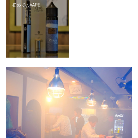
初めてのVAPE