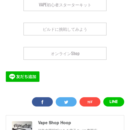
VAPE初心者スターターキット
ビルドに挑戦してみよう
オンラインShop
Vape Shop Hoop