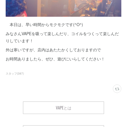
本日は、早い時間からモクモクです(^O^)
みなさんVAPEを吸って楽しんだり、コイルをつくって楽しんだ
りしています！
外は寒いですが、店内はあたたかくしておりますので
お時間ありましたら、ぜひ、遊びにいらしてください！
スタッフ
(
387
)
VAPEとは