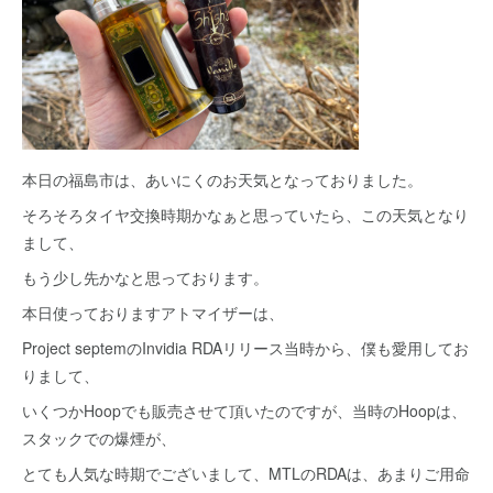
本日の福島市は、あいにくのお天気となっておりました。
そろそろタイヤ交換時期かなぁと思っていたら、この天気となり
まして、
もう少し先かなと思っております。
本日使っておりますアトマイザーは、
Project septemのInvidia RDAリリース当時から、僕も愛用してお
りまして、
いくつかHoopでも販売させて頂いたのですが、当時のHoopは、
スタックでの爆煙が、
とても人気な時期でございまして、MTLのRDAは、あまりご用命