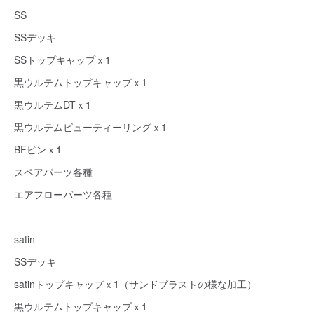
SS
SSデッキ
SSトップキャップｘ1
黒ウルテムトップキャップｘ1
黒ウルテムDTｘ1
黒ウルテムビューティーリングｘ1
BFピンｘ1
スペアパーツ各種
エアフローパーツ各種
satin
SSデッキ
satinトップキャップｘ1（サンドブラストの様な加工）
黒ウルテムトップキャップｘ1