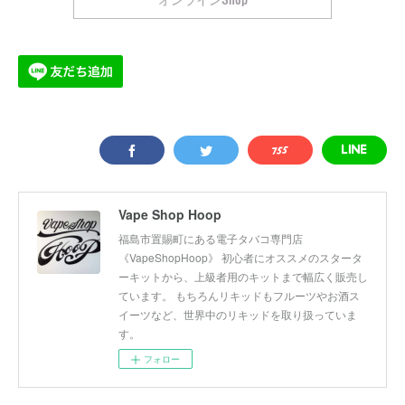
Vape Shop Hoop
福島市置賜町にある電子タバコ専門店
《VapeShopHoop》 初心者にオススメのスタータ
ーキットから、上級者用のキットまで幅広く販売し
ています。 もちろんリキッドもフルーツやお酒ス
イーツなど、世界中のリキッドを取り扱っていま
す。
フォロー