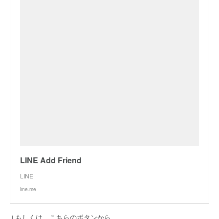
LINE Add Friend
LINE
line.me
↓もしくは、こちらのボタンから