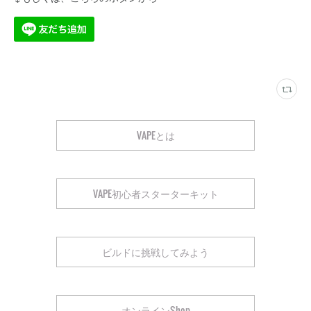
VAPEとは
VAPE初心者スターターキット
ビルドに挑戦してみよう
オンラインShop