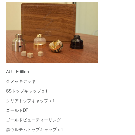
AU Edition
金メッキデッキ
SSトップキャップｘ1
クリアトップキャップｘ1
ゴールドDT
ゴールドビューティーリング
黒ウルテムトップキャップｘ1