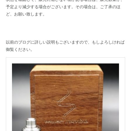
予定より減少する場合がございます。その場合は、ご了承のほ
ど、お願い致します。
以前のブログに詳しい説明もございますので、もしよろしければ
御覧ください。