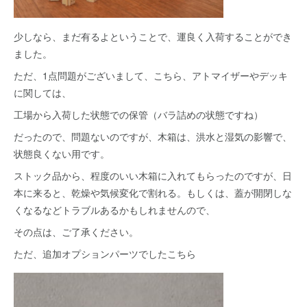
少しなら、まだ有るよということで、運良く入荷することができ
ました。
ただ、1点問題がございまして、こちら、アトマイザーやデッキ
に関しては、
工場から入荷した状態での保管（バラ詰めの状態ですね）
だったので、問題ないのですが、木箱は、洪水と湿気の影響で、
状態良くない用です。
ストック品から、程度のいい木箱に入れてもらったのですが、日
本に来ると、乾燥や気候変化で割れる。もしくは、蓋が開閉しな
くなるなどトラブルあるかもしれませんので、
その点は、ご了承ください。
ただ、追加オプションパーツでしたこちら