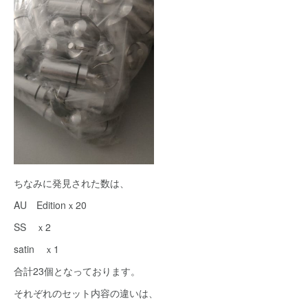
ちなみに発見された数は、
AU Editionｘ20
SS ｘ2
satin ｘ1
合計23個となっております。
それぞれのセット内容の違いは、