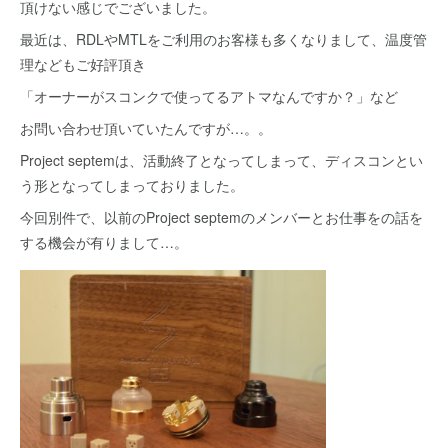
頂けない感じでございました。
最近は、RDLやMTLをご利用のお客様も多くなりまして、温度管
理などもご好評頂き
「オーナーがスコンクで使ってるアトマなんですか？」など
お問い合わせ頂いていたんですが…。。
Project septemは、活動終了となってしまって、ディスコンとい
う形となってしまっておりました。
今回別件で、以前のProject septemのメンバーとお仕事をの話を
する機会が有りまして…。