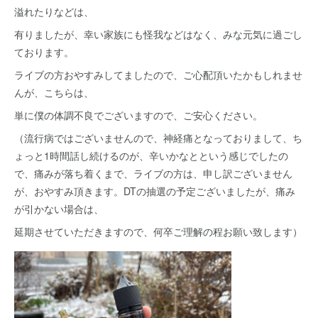
溢れたりなどは、
有りましたが、幸い家族にも怪我などはなく、みな元気に過ごし
ております。
ライブの方おやすみしてましたので、ご心配頂いたかもしれませ
んが、こちらは、
単に僕の体調不良でございますので、ご安心ください。
（流行病ではございませんので、神経痛となっておりまして、ち
ょっと1時間話し続けるのが、辛いかなとという感じでしたの
で、痛みが落ち着くまで、ライブの方は、申し訳ございません
が、おやすみ頂きます。DTの抽選の予定ございましたが、痛み
が引かない場合は、
延期させていただきますので、何卒ご理解の程お願い致します）