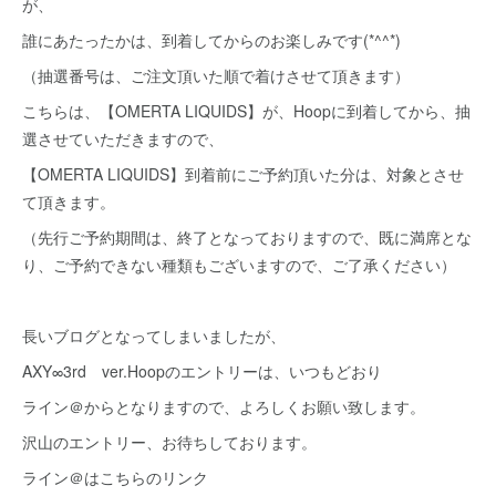
が、
誰にあたったかは、到着してからのお楽しみです(*^^*)
（抽選番号は、ご注文頂いた順で着けさせて頂きます）
こちらは、【OMERTA LIQUIDS】が、Hoopに到着してから、抽
選させていただきますので、
【OMERTA LIQUIDS】到着前にご予約頂いた分は、対象とさせ
て頂きます。
（先行ご予約期間は、終了となっておりますので、既に満席とな
り、ご予約できない種類もございますので、ご了承ください）
長いブログとなってしまいましたが、
AXY∞3rd ver.Hoopのエントリーは、いつもどおり
ライン＠からとなりますので、よろしくお願い致します。
沢山のエントリー、お待ちしております。
ライン＠はこちらのリンク