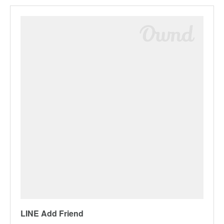
LINE Add Friend