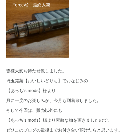
ForceV2 最終入荷
皆様大変お待たせ致しました。
埼玉銘菓【おいしいどりち】でおなじみの
【あっち's mods】様より
月に一度のお楽しみが、今月も到着致しました。
そして今回は、販売以外にも
【あっち's mods】様より素敵な物を頂きましたので、
ぜひこのブログの最後までお付き合い頂けたらと思います。