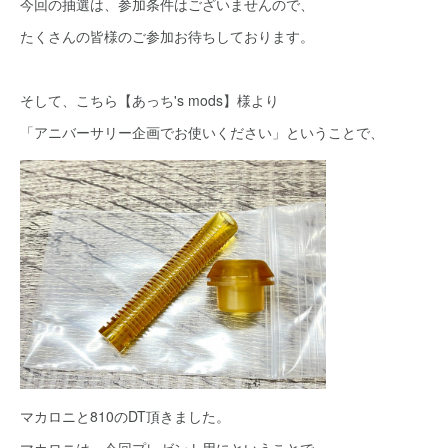
今回の抽選は、参加条件はございませんので、
たくさんの皆様のご参加お待ちしております。
そして、こちら【あっち's mods】様より
「アニバーサリー企画でお使いください」ということで、
マカロニと810のDT頂きました。