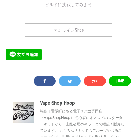
ビルドに挑戦してみよう
オンラインShop
Vape Shop Hoop
福島市置賜町にある電子タバコ専門店
《VapeShopHoop》 初心者にオススメのスタータ
ーキットから、上級者用のキットまで幅広く販売し
ています。 もちろんリキッドもフルーツやお酒ス
イーツなど、世界中のリキッドを取り扱っていま