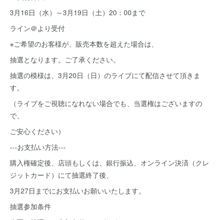
3月16日（水）～3月19日（土）20：00まで
ライン＠より受付
※ご希望のお客様が、販売本数を超えた場合は、
抽選となります。ご了承ください。
抽選の模様は、3月20日（日）のライブにて配信させて頂きま
す。
（ライブをご視聴になれない場合でも、当選権はございますの
で、
ご安心ください）
---お支払い方法---
購入権確定後、店頭もしくは、銀行振込、オンライン決済（クレ
ジットカード）にて抽選終了後、
3月27日までにお支払いお願いいたします。
抽選参加条件