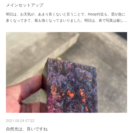
メインセットアップ
明日は、お天気が、あまり良くないと言うことで、Hoop付近も、雲が急に
多くなってきて、風も強くなってまいりました。明日は、表で写真は厳し…
2021.09.24 07:22
自然光は、良いですね