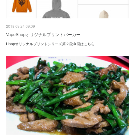
2018.09.24 09:09
VapeShopオリジナルプリントパーカー
Hoopオリジナルプリントシリーズ第２段今回はこちら