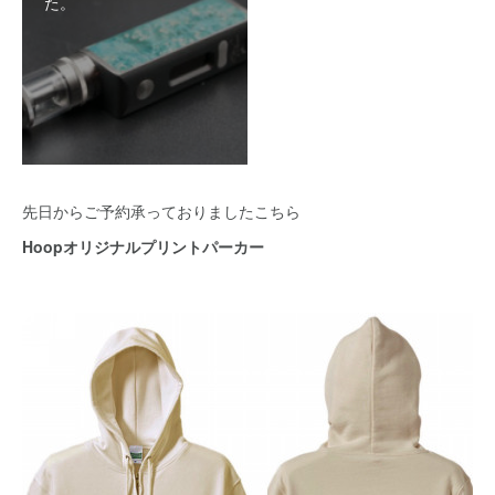
た。
先日からご予約承っておりましたこちら
Hoopオリジナルプリントパーカー