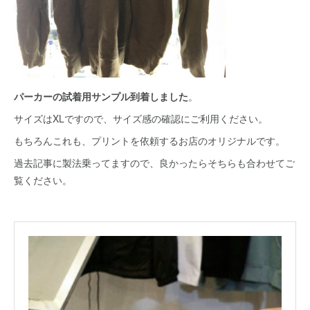
パーカーの試着用サンプル到着しました
。
サイズはXLですので、サイズ感の確認にご利用ください。
もちろんこれも、プリントを依頼するお店のオリジナルです。
過去記事に製法乗ってますので、良かったらそちらも合わせてご
覧ください。