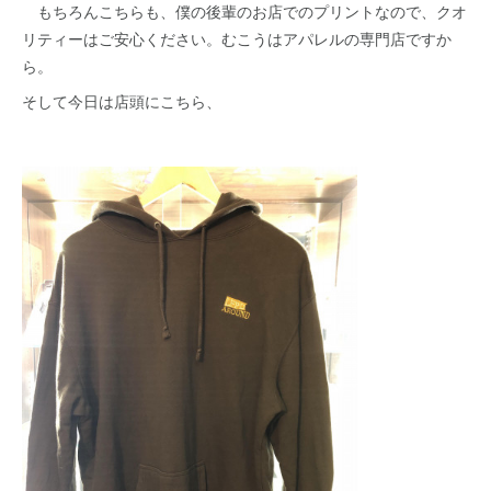
もちろんこちらも、僕の後輩のお店でのプリントなので、クオ
リティーはご安心ください。むこうはアパレルの専門店ですか
ら。
そして今日は店頭にこちら、