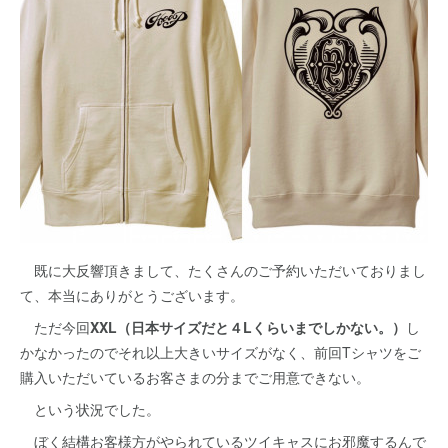
既に大反響頂きまして、たくさんのご予約いただいておりまし
て、本当にありがとうございます。
ただ今回
XXL（日本サイズだと４Lくらいまでしかない。）
し
かなかったのでそれ以上大きいサイズがなく、前回Tシャツをご
購入いただいているお客さまの分までご用意できない。
という状況でした。
ぼく結構お客様方がやられているツイキャスにお邪魔するんで