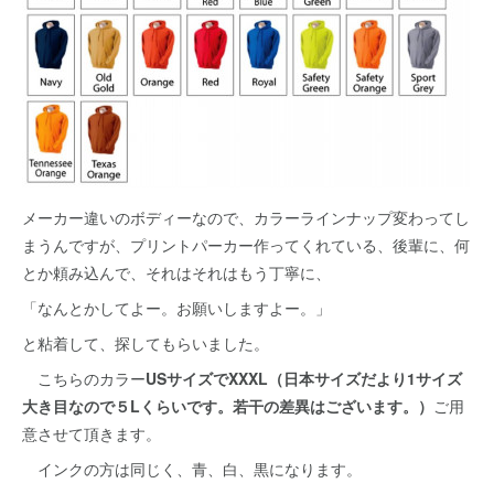
メーカー違いのボディーなので、カラーラインナップ変わってし
まうんですが、プリントパーカー作ってくれている、後輩に、何
とか頼み込んで、それはそれはもう丁寧に、
「なんとかしてよー。お願いしますよー。」
と粘着して、探してもらいました。
こちらのカラー
USサイズでXXXL（日本サイズだより1サイズ
大き目なので５Lくらいです。若干の差異はございます。）
ご用
意させて頂きます。
インクの方は同じく、青、白、黒になります。