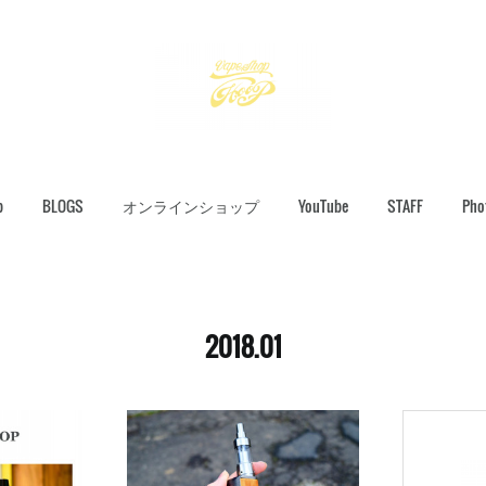
p
BLOGS
オンラインショップ
YouTube
STAFF
Pho
2018
.
01