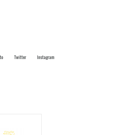
to
Twitter
Instagram