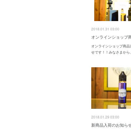
2018.01.31 03:00
オンラインショップ
オンラインショップ商品
せです！！みなさまから
2018.01.29 03:00
新商品入荷のお知ら