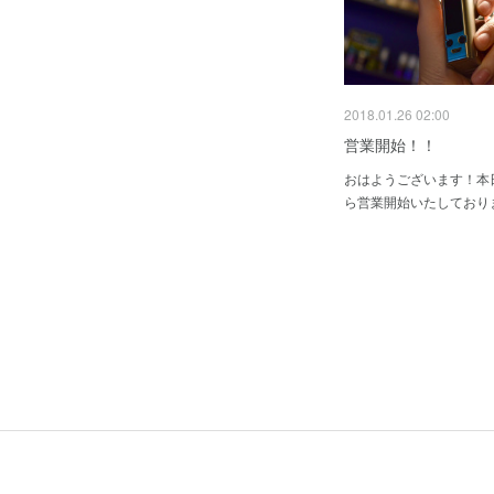
2018.01.26 02:00
営業開始！！
おはようございます！本
ら営業開始いたしており