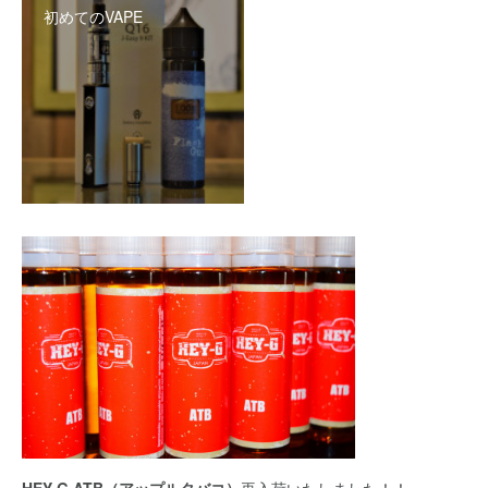
初めてのVAPE