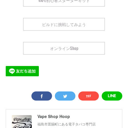
VAPE初心者スターターキット
ビルドに挑戦してみよう
オンラインShop
Vape Shop Hoop
福島市置賜町にある電子タバコ専門店