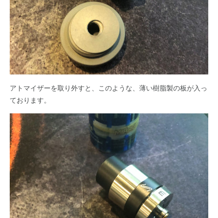
アトマイザーを取り外すと、このような、薄い樹脂製の板が入っ
ております。