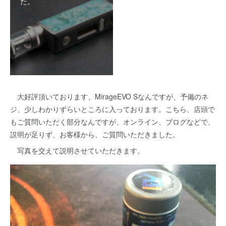
た。
大好評頂いております、MirageEVO Sなんですが、予備のネ
ジ、少しわかりずらいところに入っております。こちら、店頭で
もご質問いただく部分なんですが、オンライン、ブログなどで、
説明が足りず、お客様から、ご質問いただきました。
写真を交えて説明させていただきます。