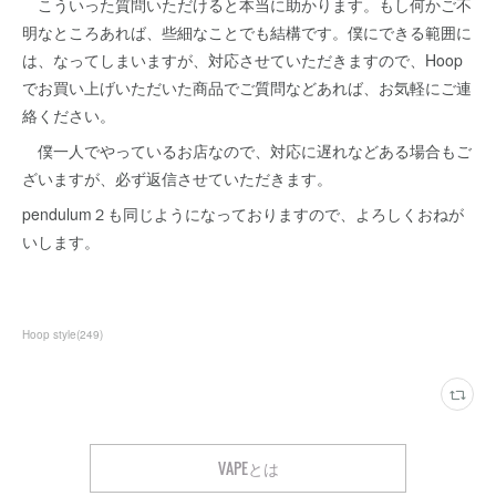
こういった質問いただけると本当に助かります。もし何かご不
明なところあれば、些細なことでも結構です。僕にできる範囲に
は、なってしまいますが、対応させていただきますので、Hoop
でお買い上げいただいた商品でご質問などあれば、お気軽にご連
絡ください。
僕一人でやっているお店なので、対応に遅れなどある場合もご
ざいますが、必ず返信させていただきます。
pendulum２も同じようになっておりますので、よろしくおねが
いします。
Hoop style
(
249
)
VAPEとは