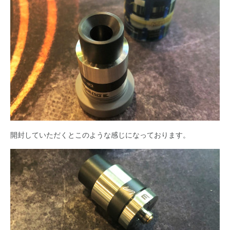
開封していただくとこのような感じになっております。