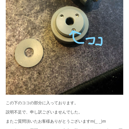
この下のココの部分に入っております。
説明不足で、申し訳ございませんでした。
またご質問頂いたお客様ありがとうございますm(_ _)m