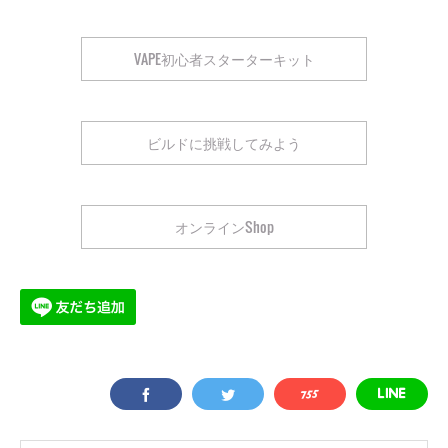
VAPE初心者スターターキット
ビルドに挑戦してみよう
オンラインShop