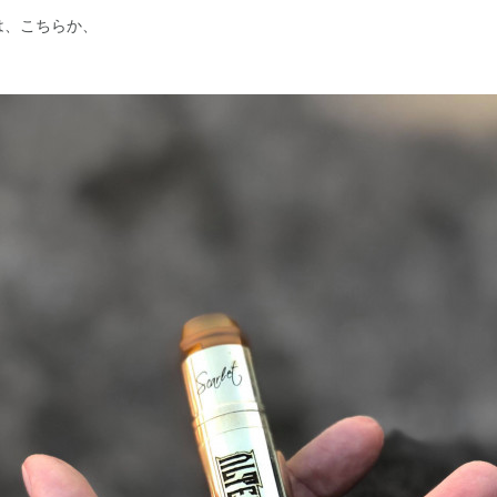
は、こちらか、