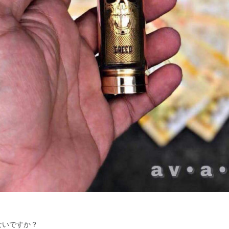
ないですか？