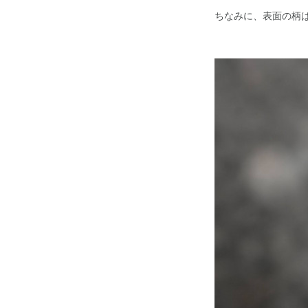
ちなみに、表面の柄