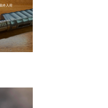
2 最終入荷