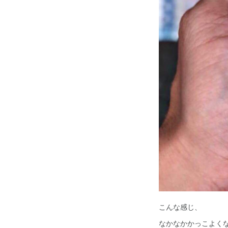
こんな感じ、
なかなかかっこよく