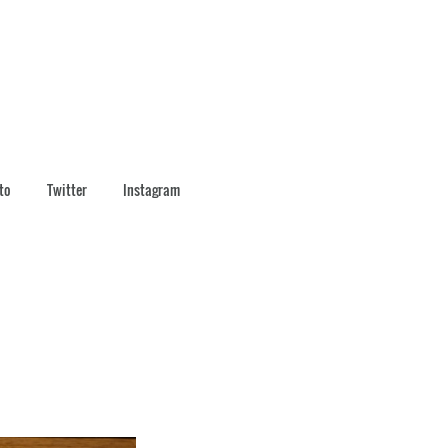
to
Twitter
Instagram