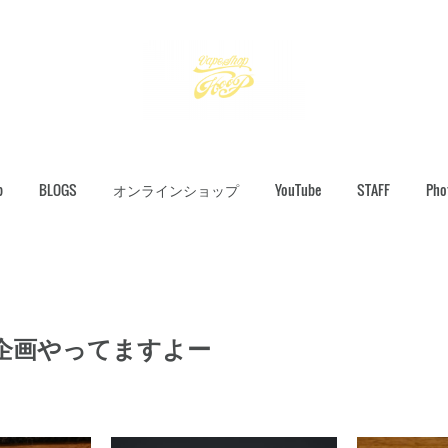
p
BLOGS
オンラインショップ
YouTube
STAFF
Pho
企画やってますよー