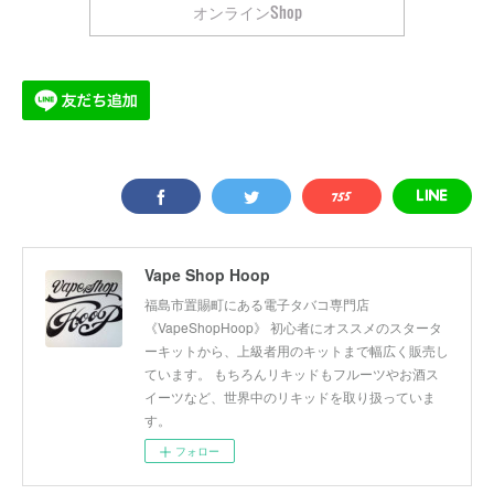
オンラインShop
Vape Shop Hoop
福島市置賜町にある電子タバコ専門店
《VapeShopHoop》 初心者にオススメのスタータ
ーキットから、上級者用のキットまで幅広く販売し
ています。 もちろんリキッドもフルーツやお酒ス
イーツなど、世界中のリキッドを取り扱っていま
す。
フォロー