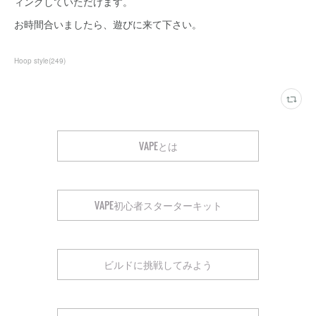
ィングしていただけます。
お時間合いましたら、遊びに来て下さい。
Hoop style
(
249
)
VAPEとは
VAPE初心者スターターキット
ビルドに挑戦してみよう