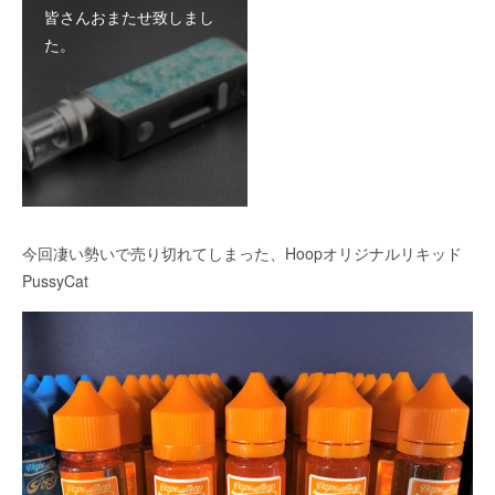
皆さんおまたせ致しまし
た。
今回凄い勢いで売り切れてしまった、Hoopオリジナルリキッド
PussyCat