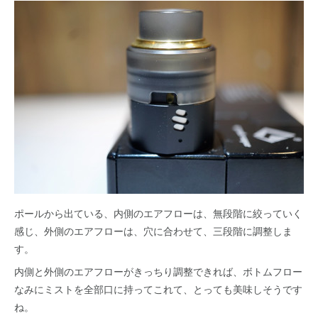
ポールから出ている、内側のエアフローは、無段階に絞っていく
感じ、外側のエアフローは、穴に合わせて、三段階に調整しま
す。
内側と外側のエアフローがきっちり調整できれば、ボトムフロー
なみにミストを全部口に持ってこれて、とっても美味しそうです
ね。