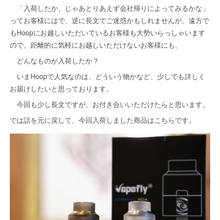
「入荷したか、じゃあとりあえず会社帰りによってみるかな」
ってお客様にはで、逆に長文でご迷惑かもしれませんが、遠方で
もHoopにお越しいただいているお客様も大勢いらっしゃいます
ので、距離的に気軽にお越しいただけないお客様にも、
どんなものが入荷したか？
いまHoopで人気なのは、どういう物かなど、少しでも詳しく
お届けしたいと思っております。
今回も少し長文ですが、お付き合いいただけたらと思います。
では話を元に戻して、今回入荷しました商品はこちらです。