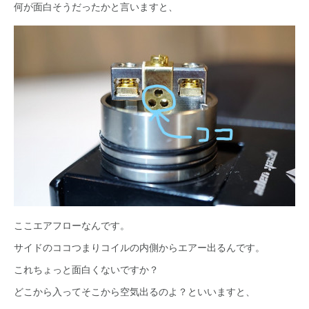
何が面白そうだったかと言いますと、
ここエアフローなんです。
サイドのココつまりコイルの内側からエアー出るんです。
これちょっと面白くないですか？
どこから入ってそこから空気出るのよ？といいますと、