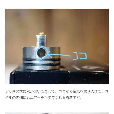
デッキの横に穴が開いてまして、ココから空気を取り入れて、コ
イルの内側にもエアーを当ててくれる構造です。