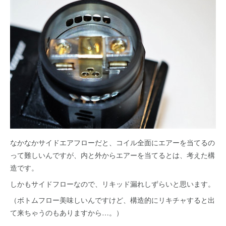
なかなかサイドエアフローだと、コイル全面にエアーを当てるの
って難しいんですが、内と外からエアーを当てるとは、考えた構
造です。
しかもサイドフローなので、リキッド漏れしずらいと思います。
（ボトムフロー美味しいんですけど、構造的にリキチャすると出
て来ちゃうのもありますから…。）