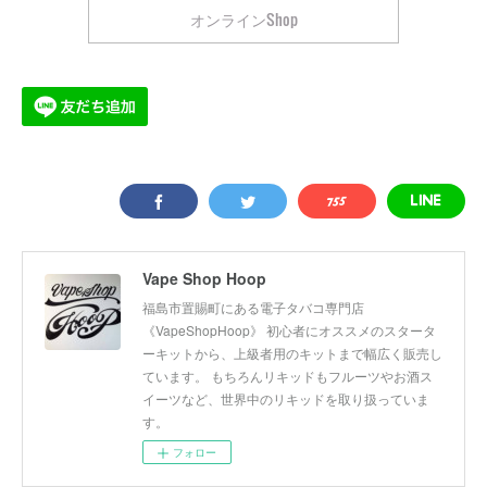
オンラインShop
Vape Shop Hoop
福島市置賜町にある電子タバコ専門店
《VapeShopHoop》 初心者にオススメのスタータ
ーキットから、上級者用のキットまで幅広く販売し
ています。 もちろんリキッドもフルーツやお酒ス
イーツなど、世界中のリキッドを取り扱っていま
す。
フォロー