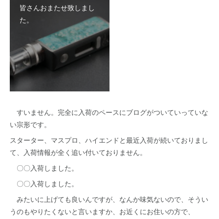
皆さんおまたせ致しまし
た。
すいません。完全に入荷のペースにブログがついていっていな
い宗形です。
スターター、マスプロ、ハイエンドと最近入荷が続いておりまし
て、入荷情報が全く追い付いておりません。
〇〇入荷しました。
〇〇入荷しました。
みたいに上げても良いんですが、なんか味気ないので、そうい
うのもやりたくないと言いますか、お近くにお住いの方で、