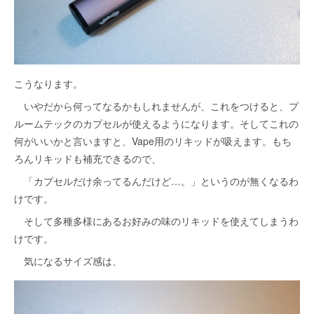
こうなります。
いやだから何ってなるかもしれませんが、これをつけると、プ
ルームテックのカプセルが使えるようになります。そしてこれの
何がいいかと言いますと、Vape用のリキッドが吸えます。もち
ろんリキッドも補充できるので、
「カプセルだけ余ってるんだけど…。」というのが無くなるわ
けです。
そして多種多様にあるお好みの味のリキッドを使えてしまうわ
けです。
気になるサイズ感は、