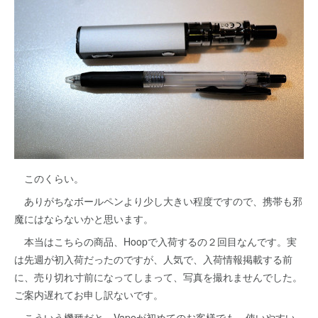
このくらい。
ありがちなボールペンより少し大きい程度ですので、携帯も邪
魔にはならないかと思います。
本当はこちらの商品、Hoopで入荷するの２回目なんです。実
は先週が初入荷だったのですが、人気で、入荷情報掲載する前
に、売り切れ寸前になってしまって、写真を撮れませんでした。
ご案内遅れてお申し訳ないです。
こういう機種だと、Vapeが初めてのお客様でも、使いやすい