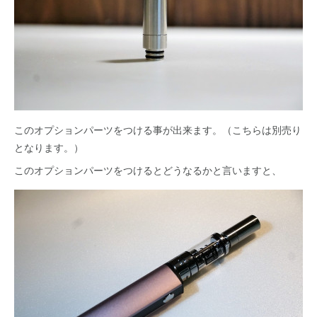
このオプションパーツをつける事が出来ます。（こちらは別売り
となります。）
このオプションパーツをつけるとどうなるかと言いますと、