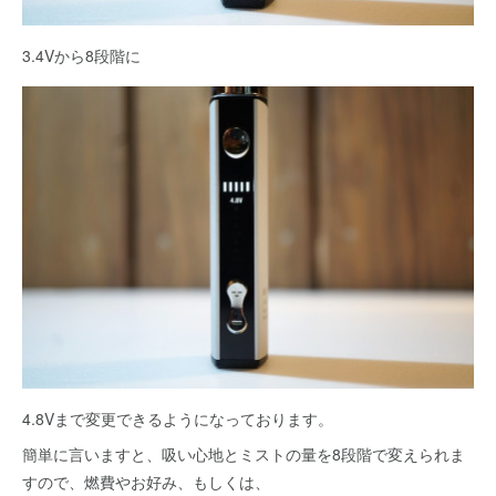
3.4Vから8段階に
4.8Vまで変更できるようになっております。
簡単に言いますと、吸い心地とミストの量を8段階で変えられま
すので、燃費やお好み、もしくは、