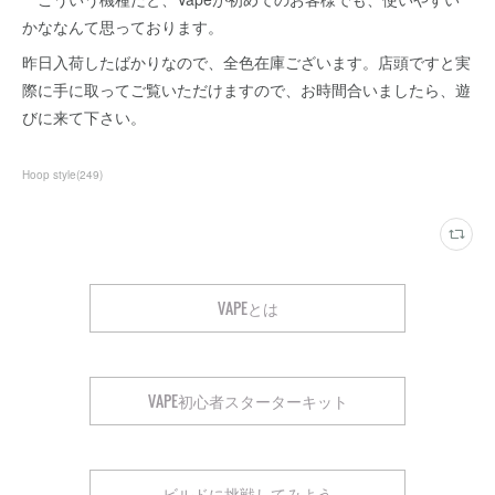
かななんて思っております。
昨日入荷したばかりなので、全色在庫ございます。店頭ですと実
際に手に取ってご覧いただけますので、お時間合いましたら、遊
びに来て下さい。
Hoop style
(
249
)
VAPEとは
VAPE初心者スターターキット
ビルドに挑戦してみよう