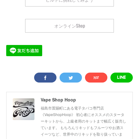
オンラインShop
Vape Shop Hoop
福島市置賜町にある電子タバコ専門店
《VapeShopHoop》 初心者にオススメのスタータ
ーキットから、上級者用のキットまで幅広く販売し
ています。 もちろんリキッドもフルーツやお酒ス
イーツなど、世界中のリキッドを取り扱っていま