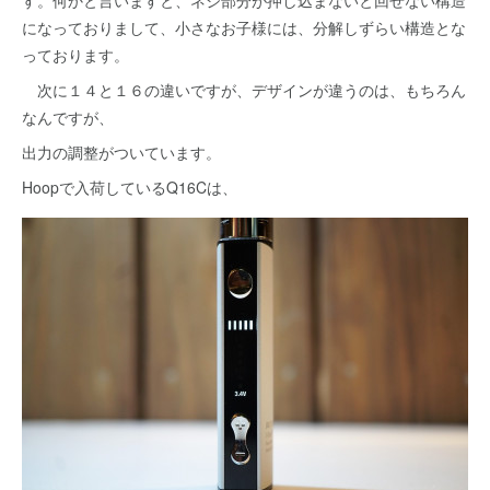
す。何かと言いますと、ネジ部分が押し込まないと回せない構造
になっておりまして、小さなお子様には、分解しずらい構造とな
っております。
次に１４と１６の違いですが、デザインが違うのは、もちろん
なんですが、
出力の調整がついています。
Hoopで入荷しているQ16Cは、