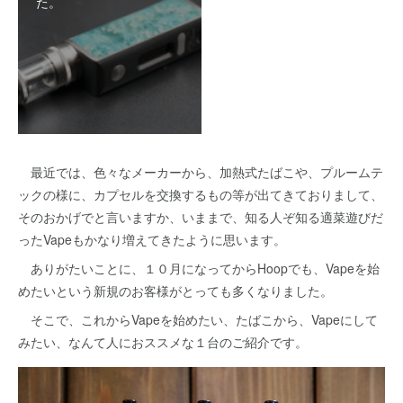
た。
最近では、色々なメーカーから、加熱式たばこや、プルームテ
ックの様に、カプセルを交換するもの等が出てきておりまして、
そのおかげでと言いますか、いままで、知る人ぞ知る適菜遊びだ
ったVapeもかなり増えてきたように思います。
ありがたいことに、１０月になってからHoopでも、Vapeを始
めたいという新規のお客様がとっても多くなりました。
そこで、これからVapeを始めたい、たばこから、Vapeにして
みたい、なんて人におススメな１台のご紹介です。