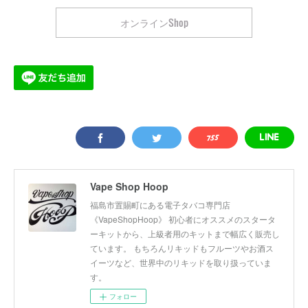
オンラインShop
Vape Shop Hoop
福島市置賜町にある電子タバコ専門店
《VapeShopHoop》 初心者にオススメのスタータ
ーキットから、上級者用のキットまで幅広く販売し
ています。 もちろんリキッドもフルーツやお酒ス
イーツなど、世界中のリキッドを取り扱っていま
す。
フォロー