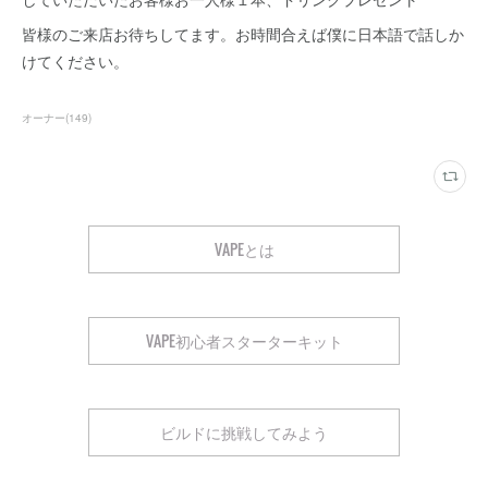
皆様のご来店お待ちしてます。お時間合えば僕に日本語で話しか
けてください。
オーナー
(
149
)
VAPEとは
VAPE初心者スターターキット
ビルドに挑戦してみよう