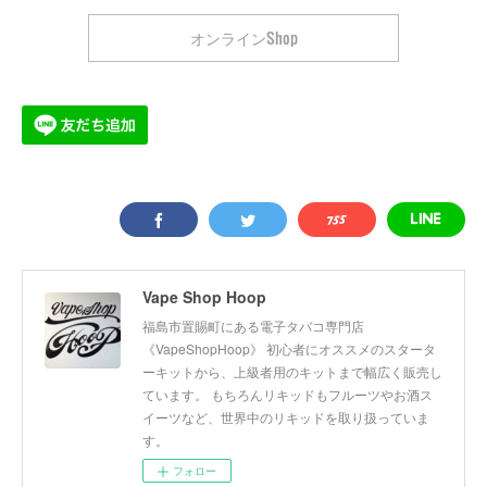
オンラインShop
Vape Shop Hoop
福島市置賜町にある電子タバコ専門店
《VapeShopHoop》 初心者にオススメのスタータ
ーキットから、上級者用のキットまで幅広く販売し
ています。 もちろんリキッドもフルーツやお酒ス
イーツなど、世界中のリキッドを取り扱っていま
す。
フォロー