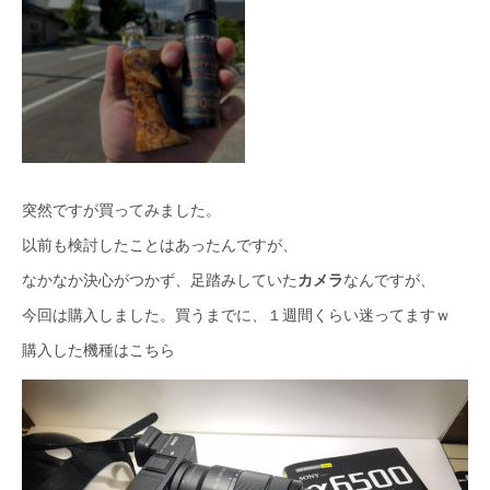
突然ですが買ってみました。
以前も検討したことはあったんですが、
なかなか決心がつかず、足踏みしていた
カメラ
なんですが、
今回は購入しました。買うまでに、１週間くらい迷ってますｗ
購入した機種はこちら