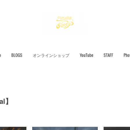
p
BLOGS
オンラインショップ
YouTube
STAFF
Pho
ial】