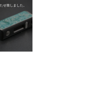
たせ致しました。