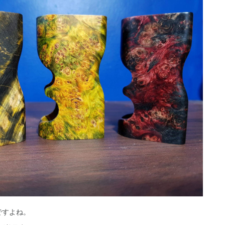
ですよね。