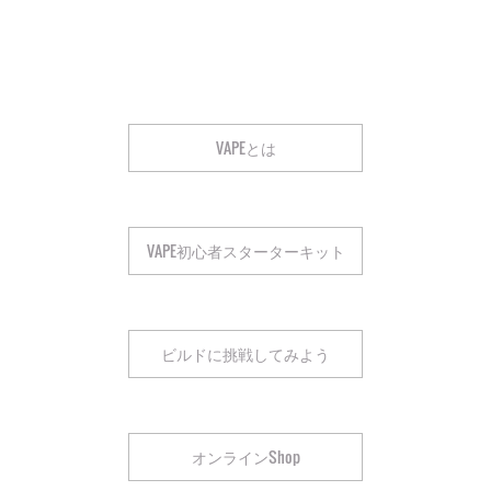
VAPEとは
VAPE初心者スターターキット
ビルドに挑戦してみよう
オンラインShop