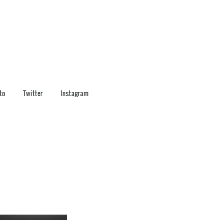
to
Twitter
Instagram