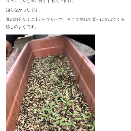
豆ってこんな風に発芽するんですね。
知らなかったです。
豆の部分が上に上がっていって、そこで割れて葉っぱが出てくる
感じのようです。