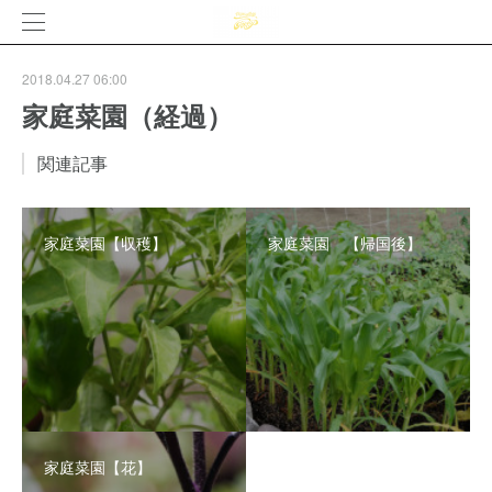
2018.04.27 06:00
家庭菜園（経過）
関連記事
家庭菜園【収穫】
家庭菜園 【帰国後】
家庭菜園【花】