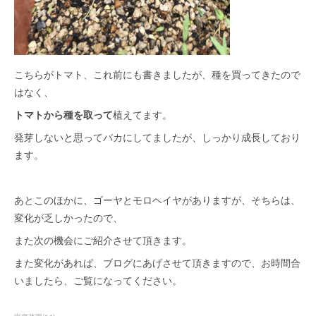
こちらがトマト、これ前にも書きましたが、種を買ってきたので
はなく、
トマトから種を取って
植えてます。
発芽しないと思ってバカにしてましたが、しっかり成長しており
ます。
あとこのほかに、ゴーヤとモロヘイヤがありますが、そちらは、
変化が乏しかったので、
また次の機会にご紹介させて頂きます。
また変化があれば、ブログにあげさせて頂きますので、お時間合
いましたら、ご覧になってください。