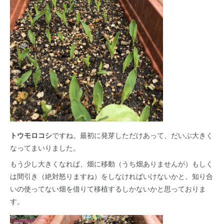
トウモロコシ
ですね。最初に発芽しただけあって、だいぶ大きく
なってまいりました。
もう少し大きくなれば、畑に移動（うち畑ありませんが）もしく
は間引き（絶対怒りますね）をしなければいけないかと、知り合
いの使ってない畑を借りて移植するしかないかと思っておりま
す。