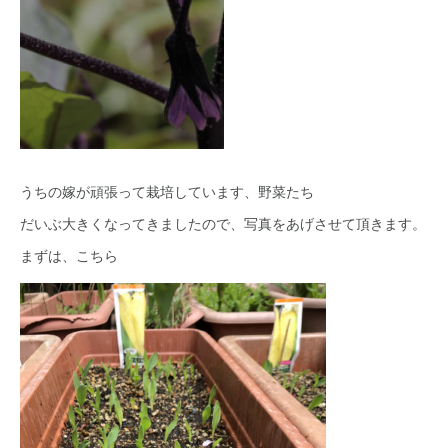
うちの嫁が頑張って栽培しています、野菜たち
だいぶ大きくなってきましたので、写真をあげさせて頂きます。
まずは、こちら