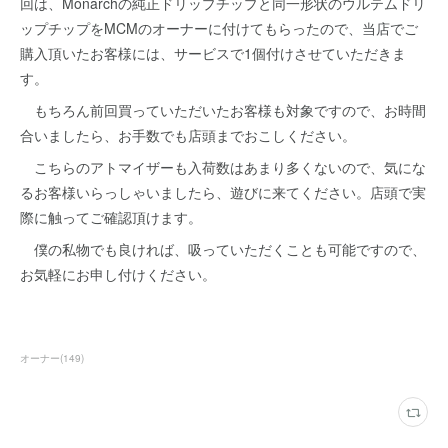
回は、Monarchの純正ドリップチップと同一形状のウルテムドリ
ップチップをMCMのオーナーに付けてもらったので、当店でご
購入頂いたお客様には、サービスで1個付けさせていただきま
す。
もちろん前回買っていただいたお客様も対象ですので、お時間
合いましたら、お手数でも店頭までおこしください。
こちらのアトマイザーも入荷数はあまり多くないので、気にな
るお客様いらっしゃいましたら、遊びに来てください。店頭で実
際に触ってご確認頂けます。
僕の私物でも良ければ、吸っていただくことも可能ですので、
お気軽にお申し付けください。
オーナー
(
149
)