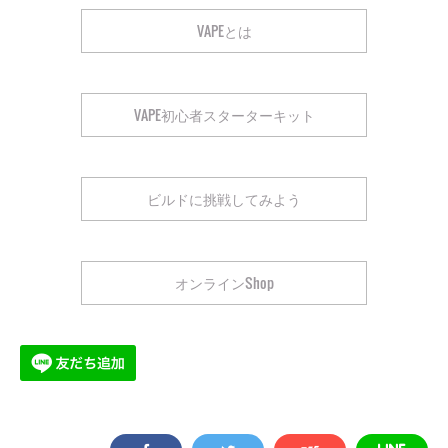
VAPEとは
VAPE初心者スターターキット
ビルドに挑戦してみよう
オンラインShop