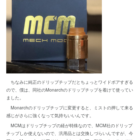
ちなみに純正のドリップチップだとちょっとワイドボアすぎる
ので、僕は、同社のMonarchのドリップチップを着けて使ってい
ました。
Monarchのドリップチップに変更すると、ミストの押して来る
感じがさらに強くなって気持ちいいんです。
MCMはドリップチップの経が特殊なので、MCM社のドリップ
チップしか使えないので、汎用品とは交換しづらいんですが、今