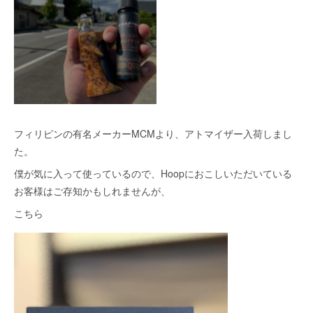
フィリピンの有名メーカーMCMより、アトマイザー入荷しまし
た。
僕が気に入って使っているので、Hoopにおこしいただいている
お客様はご存知かもしれませんが、
こちら