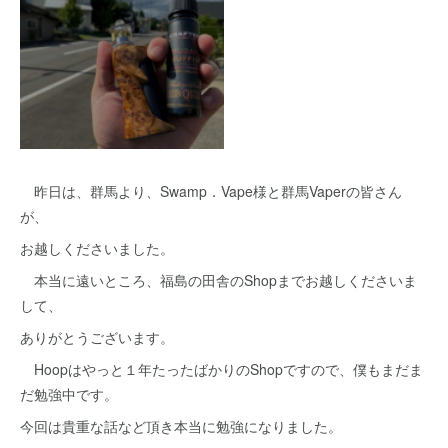
昨日は、群馬より、Swamp．Vape様と群馬Vaperの皆さん
が、
お越しくださいました。
本当に遠いところ、福島の田舎のShopまでお越しくださいま
して、
ありがとうございます。
Hoopはやっと１年たったばかりのShopですので、僕もまだま
だ勉強中です。
今回は貴重な話など頂き本当に勉強になりました。