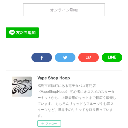
オンラインShop
Vape Shop Hoop
福島市置賜町にある電子タバコ専門店
《VapeShopHoop》 初心者にオススメのスタータ
ーキットから、上級者用のキットまで幅広く販売し
ています。 もちろんリキッドもフルーツやお酒ス
イーツなど、世界中のリキッドを取り扱っていま
す。
フォロー