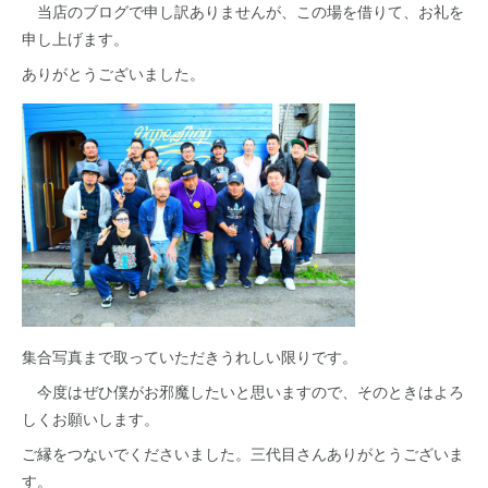
当店のブログで申し訳ありませんが、この場を借りて、お礼を
申し上げます。
ありがとうございました。
集合写真まで取っていただきうれしい限りです。
今度はぜひ僕がお邪魔したいと思いますので、そのときはよろ
しくお願いします。
ご縁をつないでくださいました。三代目さんありがとうございま
す。