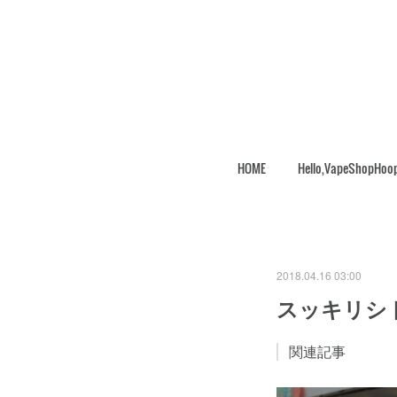
HOME
Hello,VapeShopHoo
2018.04.16 03:00
スッキリシ
関連記事