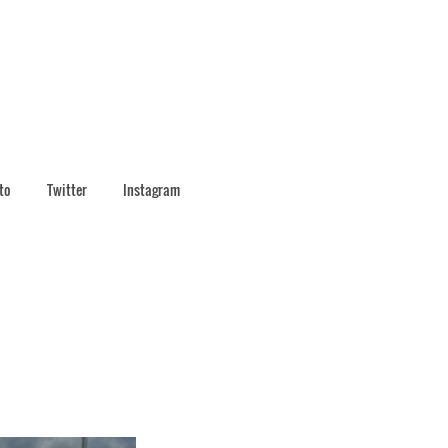
to
Twitter
Instagram