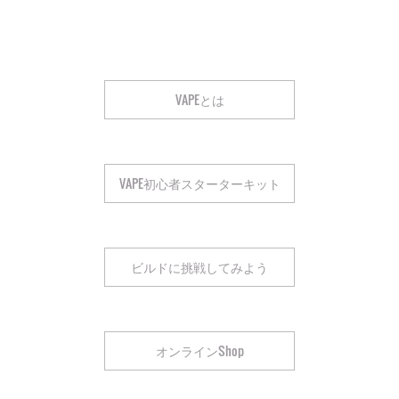
VAPEとは
VAPE初心者スターターキット
ビルドに挑戦してみよう
オンラインShop