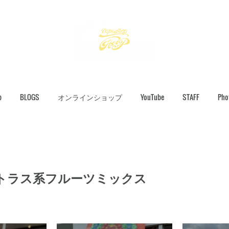
p
BLOGS
オンラインショップ
YouTube
STAFF
Pho
トラス系フルーツミックス