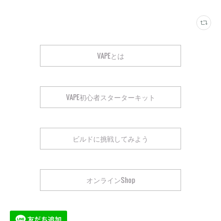
VAPEとは
VAPE初心者スターターキット
ビルドに挑戦してみよう
オンラインShop