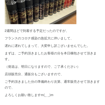
2週間ほどで到着する予定だったのですが、
フランスのコロナ感染の急拡大に伴いまして、
遅れに遅れてしまって、大変申し訳ございませんでした。
まずは、ご予約頂きましたお客様の分を本日梱包させて頂きま
す。
（発送は、明日になりますので、ご了承ください）
店頭販売分、通販分もございますので、
ご予約頂きました分の準備終わり次第、通常販売させて頂きます
ので、
よろしくお願い致しますm(_ _)m