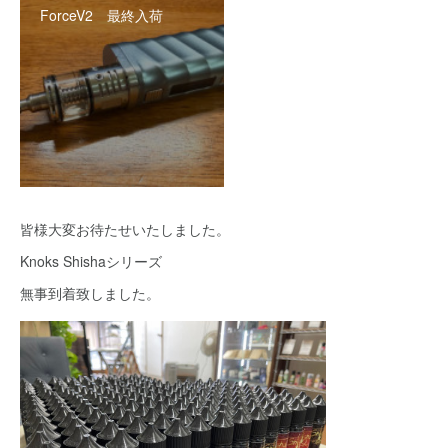
ForceV2 最終入荷
皆様大変お待たせいたしました。
Knoks Shishaシリーズ
無事到着致しました。