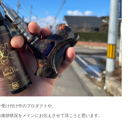
今受け付け中のプロダクトや、
の進捗状況をメインにお伝えさせて頂こうと思います。