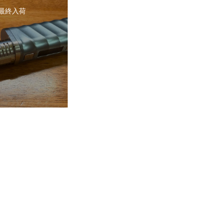
2 最終入荷