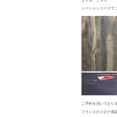
シーシャシリーズで
ご予約を頂いており
フランスのコロナ感