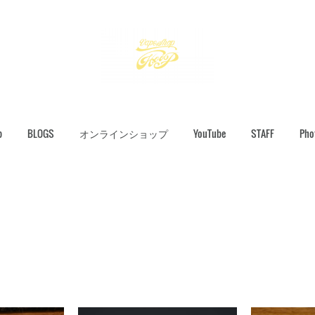
p
BLOGS
オンラインショップ
YouTube
STAFF
Pho