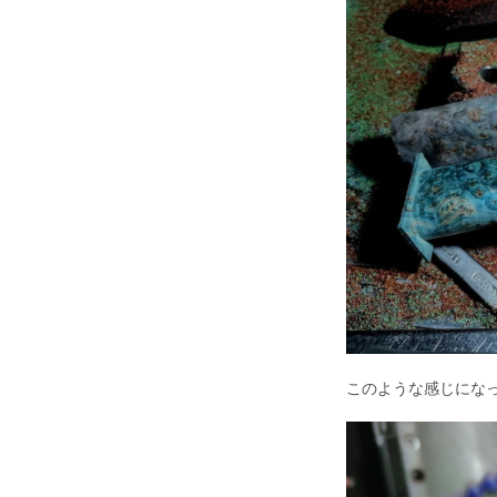
このような感じにな