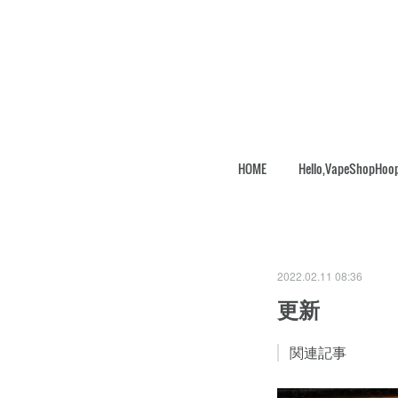
HOME
Hello,VapeShopHoo
2022.02.11 08:36
更新
関連記事