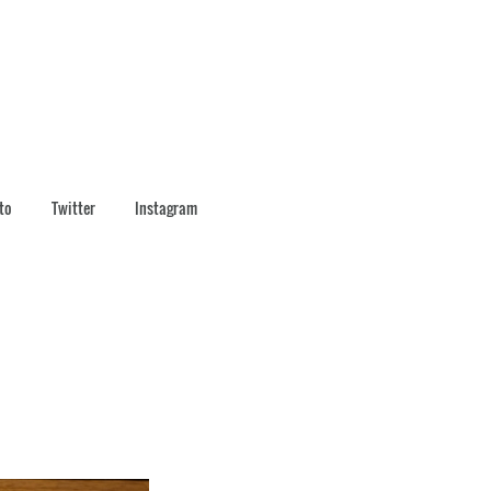
to
Twitter
Instagram