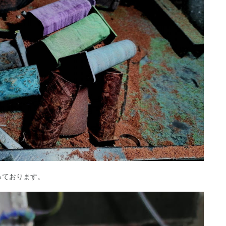
っております。