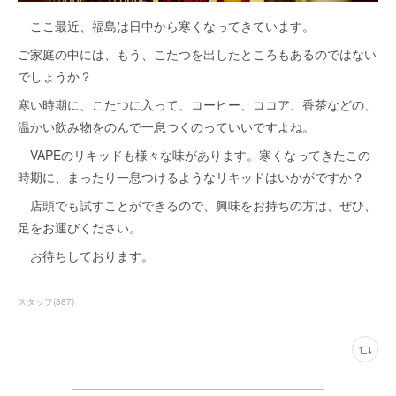
ここ最近、福島は日中から寒くなってきています。
ご家庭の中には、もう、こたつを出したところもあるのではない
でしょうか？
寒い時期に、こたつに入って、コーヒー、ココア、香茶などの、
温かい飲み物をのんで一息つくのっていいですよね。
VAPEのリキッドも様々な味があります。寒くなってきたこの
時期に、まったり一息つけるようなリキッドはいかがですか？
店頭でも試すことができるので、興味をお持ちの方は、ぜひ、
足をお運びください。
お待ちしております。
スタッフ
(
387
)