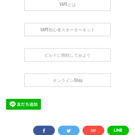
VAPEとは
VAPE初心者スターターキット
ビルドに挑戦してみよう
オンラインShop