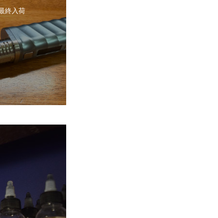
2 最終入荷