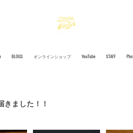
p
BLOGS
オンラインショップ
YouTube
STAFF
Pho
、届きました！！