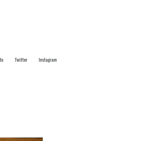
to
Twitter
Instagram