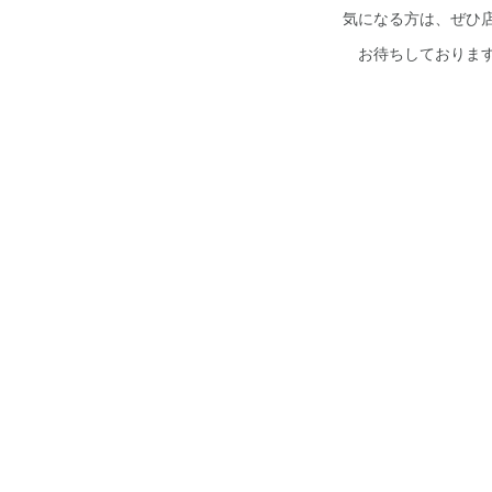
気になる方は、ぜひ
お待ちしておりま