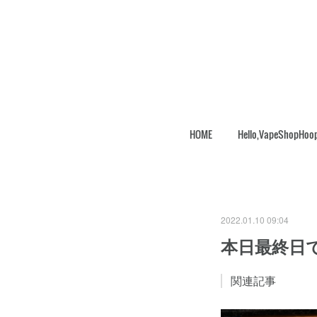
HOME
Hello,VapeShopHoo
2022.01.10 09:04
本日最終日
関連記事