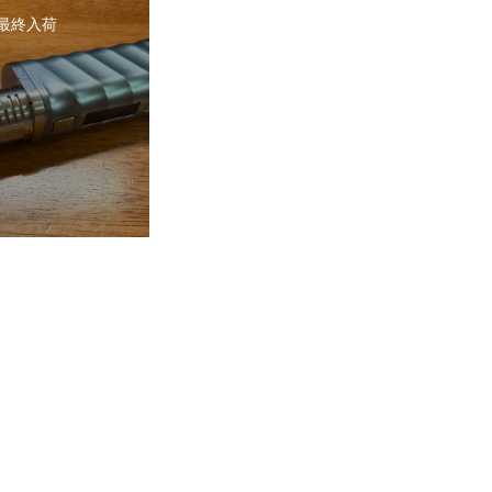
2 最終入荷