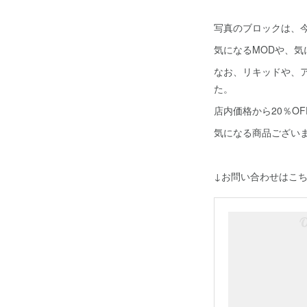
写真のブロックは、
気になるMODや、気
なお、リキッドや、ア
た。
店内価格から20％O
気になる商品ございま
↓お問い合わせはこ