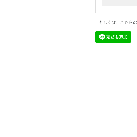
↓もしくは、こちら