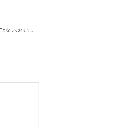
Fとなっておりまし