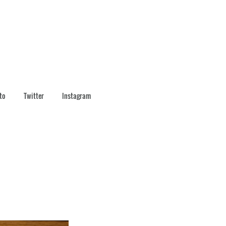
to
Twitter
Instagram