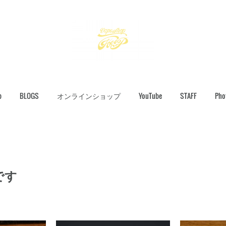
p
BLOGS
オンラインショップ
YouTube
STAFF
Pho
です