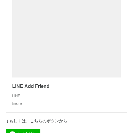
LINE Add Friend
LINE
line.me
↓もしくは、こちらのボタンから