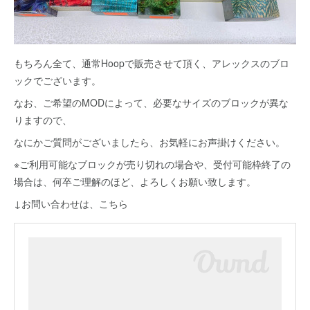
もちろん全て、通常Hoopで販売させて頂く、アレックスのブロ
ックでございます。
なお、ご希望のMODによって、必要なサイズのブロックが異な
りますので、
なにかご質問がございましたら、お気軽にお声掛けください。
※ご利用可能なブロックが売り切れの場合や、受付可能枠終了の
場合は、何卒ご理解のほど、よろしくお願い致します。
↓お問い合わせは、こちら