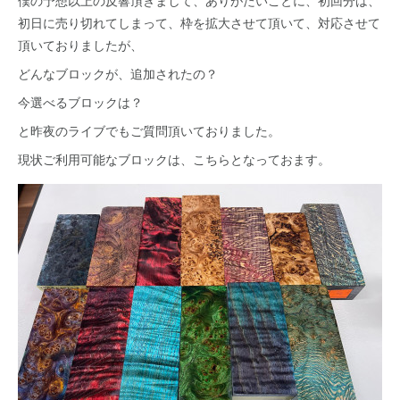
初日に売り切れてしまって、枠を拡大させて頂いて、対応させて
頂いておりましたが、
どんなブロックが、追加されたの？
今選べるブロックは？
と昨夜のライブでもご質問頂いておりました。
現状ご利用可能なブロックは、こちらとなっておます。