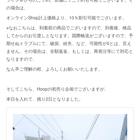
の場合は、
オンラインShop計上価格より、10％割引可能でございます。
※なおこちらは、到着前の商品でございますので、到着後、検品
してからのお引渡しとなります。国際輸送がございますので、予
期せぬトラブルにて、破損、紛失、など、可能性が0とは、言え
ません。その場合は、全額返金、もしくは、再発注等にて対応と
なりますので、
なん卒ご理解の程、よろしくお願いいたします。
そしてこちら、Hoopの初売り企画でございますが、
本日を入れて、残り2日となりました。