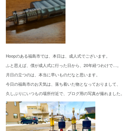
Hoopのある福島市では、本日は、成人式でございます。
ふと思えば、僕が成人式に行った日から、20年経つわけで…。
月日の立つのは、本当に早いものだなと思います。
今日の福島市のお天気は、落ち着いた物となっておりまして、
久しぶりにいつもの場所付近で、ブログ用の写真が撮れました。