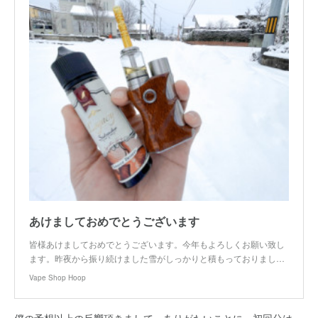
あけましておめでとうございます
皆様あけましておめでとうございます。今年もよろしくお願い致し
ます。昨夜から振り続けました雪がしっかりと積もっておりまし…
Vape Shop Hoop
僕の予想以上の反響頂きまして、ありがたいことに、初回分は、