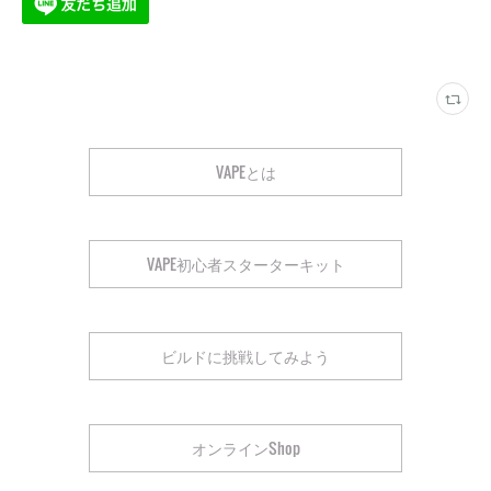
VAPEとは
VAPE初心者スターターキット
ビルドに挑戦してみよう
オンラインShop