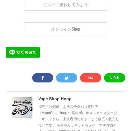
ビルドに挑戦してみよう
オンラインShop
Vape Shop Hoop
福島市置賜町にある電子タバコ専門店
《VapeShopHoop》 初心者にオススメのスタータ
ーキットから、上級者用のキットまで幅広く販売し
ています。 もちろんリキッドもフルーツやお酒ス
イーツなど、世界中のリキッドを取り扱っていま