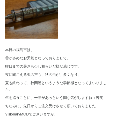
本日の福島市は、
雲が多めなお天気となっておりまして、
昨日までの暑さも少し和らいだ様な感じです。
夜に聞こえる虫の声も、秋の虫が、多くなり、
夏も終わって、秋間近というような季節感となってまいりまし
た。
年を追うごとに、一年があっという間な気がしますね（苦笑
ちなみに、先日からご注文受けさせて頂いておりました
VisionaryMODでございますが、