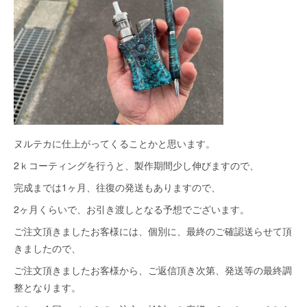
ヌルテカに仕上がってくることかと思います。
2ｋコーティングを行うと、製作期間少し伸びますので、
完成までは1ヶ月、往復の発送もありますので、
2ヶ月くらいで、お引き渡しとなる予想でございます。
ご注文頂きましたお客様には、個別に、最終のご確認送らせて頂
きましたので、
ご注文頂きましたお客様から、ご返信頂き次第、発送等の最終調
整となります。