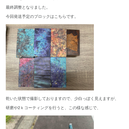
最終調整となりました。
今回発送予定のブロックはこちらです。
乾いた状態で撮影しておりますので、少白っぽく見えますが、
研磨や2ｋコーティングを行うと、この様な感じで、