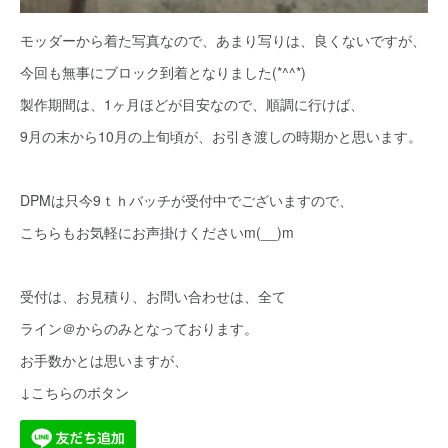
モッダーから着た写真なので、あまり写りは、良くないですが、
今回も無事にブロック到着となりました(*^^*)
製作期間は、1ヶ月ほどが目安なので、順調に行けば、
9月の末から10月の上旬頃が、お引き渡しの時期かと思います。
DPMは只今9ｔｈバッチが受付中でございますので、
こちらもお気軽にお声掛けくださいm(__)m
受付は、お見積り、お問い合わせは、全て
ライン＠からのみとなっております。
お手数かとは思いますが、
↓こちらのボタン