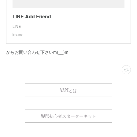
LINE Add Friend
LINE
line.me
からお問い合わせ下さいm(__)m
VAPEとは
VAPE初心者スターターキット