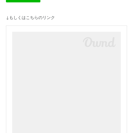
↓もしくはこちらのリンク