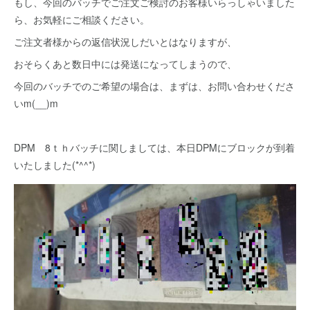
もし、今回のバッチでご注文ご検討のお客様いらっしゃいました
ら、お気軽にご相談ください。
ご注文者様からの返信状況しだいとはなりますが、
おそらくあと数日中には発送になってしまうので、
今回のバッチでのご希望の場合は、まずは、お問い合わせくださ
いm(__)m
DPM 8ｔｈバッチに関しましては、本日DPMにブロックが到着
いたしました(*^^*)