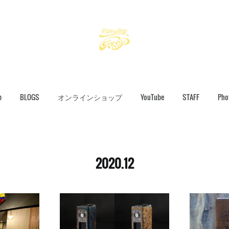
p
BLOGS
オンラインショップ
YouTube
STAFF
Pho
2020
.
12