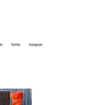
to
Twitter
Instagram