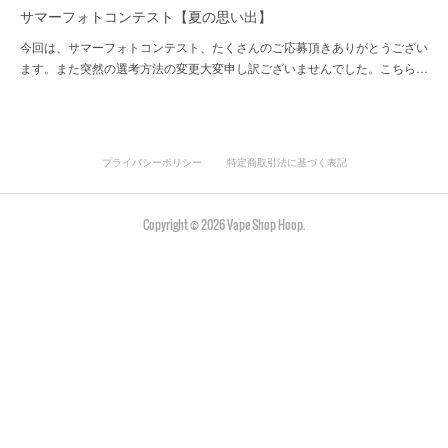
サマーフォトコンテスト【夏の思い出】
今回は、サマーフォトコンテスト、たくさんのご応募頂きありがとうござい
ます。また突然の選考方法の変更大変申し訳ございませんでした。こちら…
プライバシーポリシー
特定商取引法に基づく表記
Copyright ©
2026
Vape Shop Hoop
.