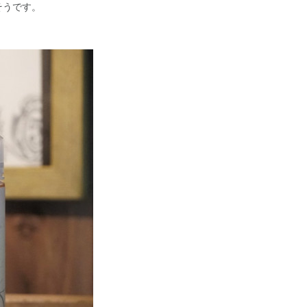
そうです。