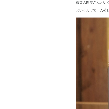
茶葉の問屋さんとい
というわけで、入荷