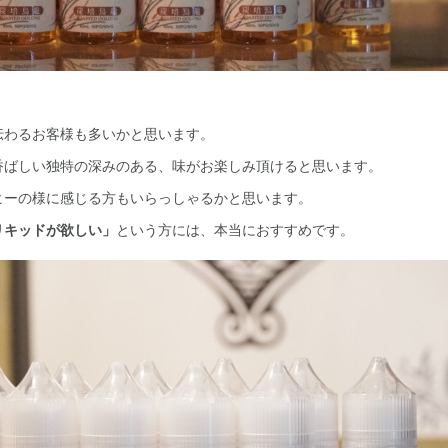
伝わるお客様も多いかと思います。
香ばしい独特の深みのある、味がお楽しみ頂けると思います。
ヒーの様に感じる方もいらっしゃるかと思います。
リキッドが欲しい」
という方には、本当におすすめです。