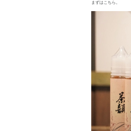
まずはこちら。