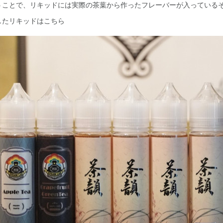
うことで、リキッドには実際の茶葉から作ったフレーバーが入っている
したリキッドはこちら