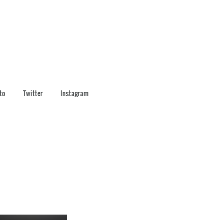
to
Twitter
Instagram