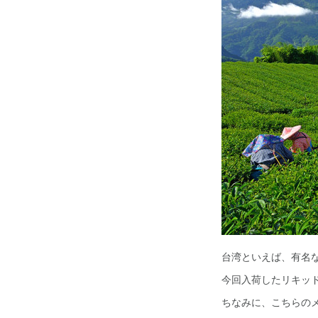
台湾といえば、有名
今回入荷したリキッドは
ちなみに、こちらのメ