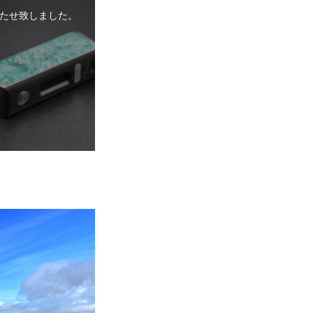
たせ致しました。