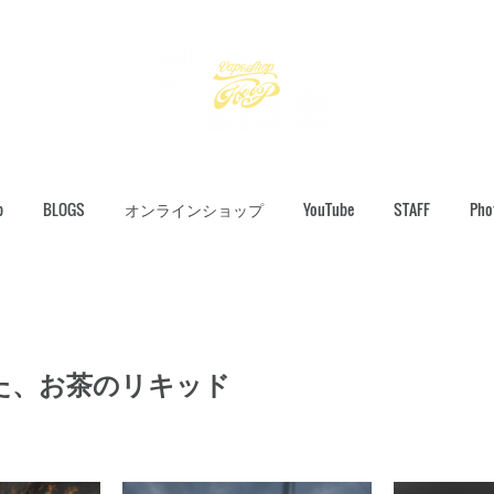
p
BLOGS
オンラインショップ
YouTube
STAFF
Pho
た、お茶のリキッド