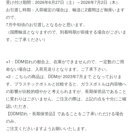
受け付け期間：2026年6月27日（土）～2026年7月2日（木）
お引渡し時期：入荷確定の場合は、輸送に2週間ほど御座います
ので、
7月中旬頃のお引渡しとなるかと思います。
（国際輸送となりますので、到着時期が前後する場合がございま
す。ご了承ください）
※1：DDM切れの都合上、在庫ができませんので、一定数のご用
命ない場合は、入荷見送りとなります。ご了承下さい。
※2：こちらの商品は、DDMが 2023年7月まで となっておりま
す。プラスチックボトルと比較すると、ガラスボトルは内容物へ
の影響が比較的穏やかと考えられますが、長期保管品であること
に変わりはございません。ご注文の際は、上記の点を十分にご確
認いただき、
【DDM切れ・長期保管品】であることをご了承いただける場合
のみ、
ご注文くださいますようお願いいたします。