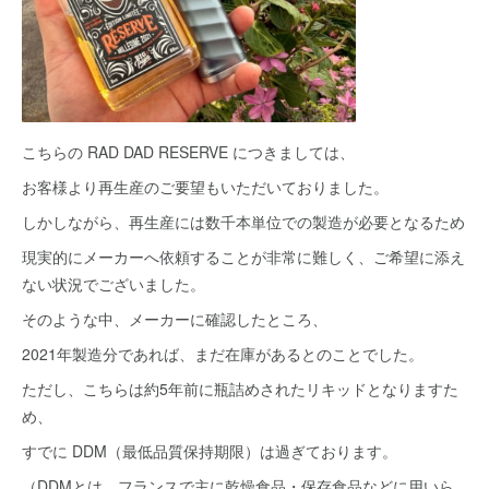
こちらの RAD DAD RESERVE につきましては、
お客様より再生産のご要望もいただいておりました。
しかしながら、再生産には数千本単位での製造が必要となるため
現実的にメーカーへ依頼することが非常に難しく、ご希望に添え
ない状況でございました。
そのような中、メーカーに確認したところ、
2021年製造分であれば、まだ在庫があるとのことでした。
ただし、こちらは約5年前に瓶詰めされたリキッドとなりますた
め、
すでに DDM（最低品質保持期限）は過ぎております。
（DDMとは、フランスで主に乾燥食品・保存食品などに用いら