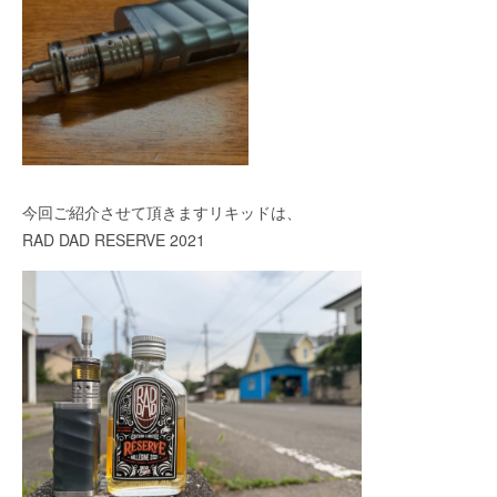
今回ご紹介させて頂きますリキッドは、
RAD DAD RESERVE 2021