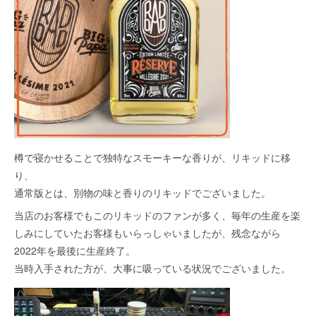
樽で寝かせることで独特なスモーキーな香りが、リキッドに移
り、
通常版とは、別物の味と香りのリキッドでございました。
当店のお客様でもこのリキッドのファンが多く、毎年の生産を楽
しみにしていたお客様もいらっしゃいましたが、残念ながら
2022年を最後に生産終了。
当時入手された方が、大事に吸っている状況でございました。