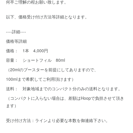
何卒ご理解の程お願い致します。
以下、価格受け付け方法等詳細となります。
----詳細----
価格等詳細
価格： 1本 4,000円
容量： ショートフィル 80ml
（20mlのブースターを前提にしてありますので、
100mlまで希釈してご利用頂けます）
送料： 対象地域までのコンパクト分のみの送料となります。
（コンパクトに入らない場合は、差額はHoopで負担させて頂き
ます）
受け付け方法：ラインより必要な本数を御連絡下さい。