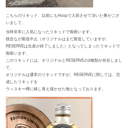
こちらのリキッド、以前にもHoopで入荷させて頂いた事がござ
いまして、
当時非常に人気になったリキッドで御座います。
残念なが製造中止（オリジナルはまだ製造していますが、
RESERVEは生産が終了しました）となってしまったリキッドで
御座います。
このリキッドには、オリジナルとRESERVEの2種類が存在しまし
て、
オリジナルは通常のリキッドですが、RESERVEに関しては、完
成したリキッドを
ウィスキー樽に移し替え寝かせた物となっております。