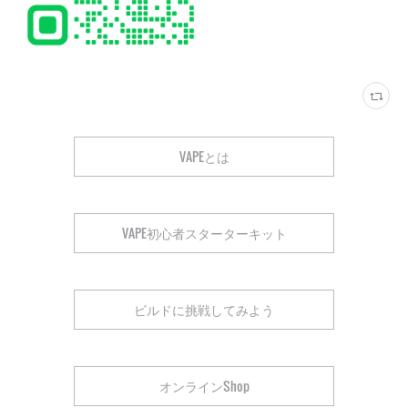
VAPEとは
VAPE初心者スターターキット
ビルドに挑戦してみよう
オンラインShop