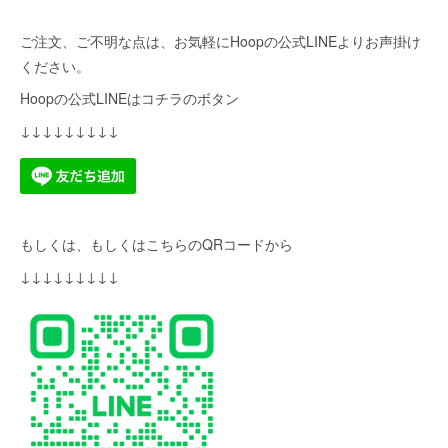
ご注文、ご不明な点は、お気軽にHoopの公式LINEよりお声掛け
ください。
Hoopの公式LINEはコチラのボタン
↓↓↓↓↓↓↓↓↓
もしくは、もしくはこちらのQRコードから
↓↓↓↓↓↓↓↓↓