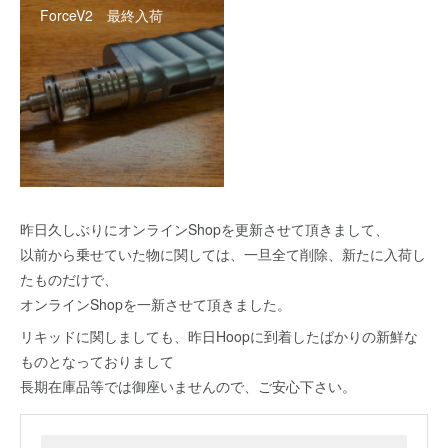
ForceV2 最終入荷
昨日久しぶりにオンラインShopを更新させて頂きまして、
以前から乗せていた物に関しては、一旦全て削除、新たに入荷し
たものだけで、
オンラインShopを一新させて頂きました。
リキッドに関しましても、昨日Hoopに到着したばかりの新鮮な
ものとなっておりまして
長期在庫品等では御座いませんので、ご安心下さい。