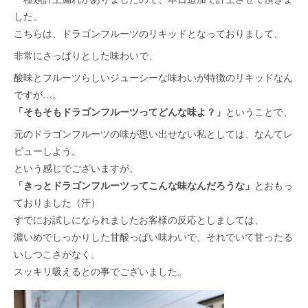
した。
こちらは、ドラゴンフルーツのリキッドとなっておりまして、
非常にさっぱりとした味わいで、
酸味とフルーツらしいジューシーな味わいが特徴のリキッドなん
ですが…。
「そもそもドラゴンフルーツってどんな味よ？」
ということで、
元のドラゴンフルーツの味が思い出せない私としては、なんてレ
ビューしよう。
という感じでございますが、
「きっとドラゴンフルーツってこんな味なんだろうな」
とおもっ
ておりました（汗）
すでにお試しになられましたお客様の反応としましては、
濃いめでしっかりした甘酸っぱい味わいで、それでいて甘ったる
いしつこさがなく、
スッキリ吸えるとの事でございました。