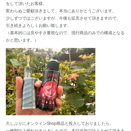
をして頂いたお客様、
変わらぬご愛顧頂きまして、本当にありがとうございます。
少しずつではございますが、今後も拡充させて頂きますので、
引き続きよろしくお願い致します。
（基本的には見やすさ重視なので、現行商品のみでの構成となる
かと思います。）
久しぶりにオンラインShop商品と投入しておりましたら、
一種類計上漏れがありましたので、本日追加で計上させて頂きま