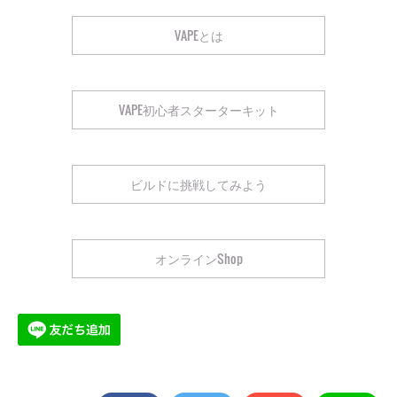
VAPEとは
VAPE初心者スターターキット
ビルドに挑戦してみよう
オンラインShop