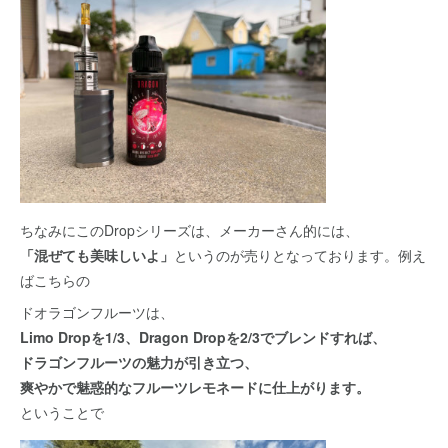
ちなみにこのDropシリーズは、メーカーさん的には、
「混ぜても美味しいよ」
というのが売りとなっております。例え
ばこちらの
ドオラゴンフルーツは、
Limo Dropを1/3、Dragon Dropを2/3でブレンドすれば、
ドラゴンフルーツの魅力が引き立つ、
爽やかで魅惑的なフルーツレモネードに仕上がります。
ということで