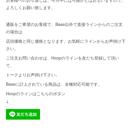
よろしくお願い致します。
通販をご希望のお客様で、Base以外で直接ラインからのご注文
の場合は
店頭価格と同じ価格となります。お気軽にラインからお声掛け下
さい。
ご注文お問い合わせは、Hoopのラインを友だち登録して頂い
て、
トークよりお声掛け下さい。
Baseに計上されている商品は、全種対応可能です。
Hoopのラインはこちらのボタン
↓