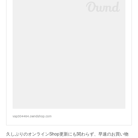
vap304464.owndshop.com
久しぶりのオンラインShop更新にも関わらず、早速のお買い物