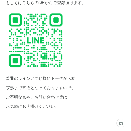
もしくはこちらのQRからご登録頂けます。
普通のラインと同じ様にトークから私、
宗形まで直通となっておりますので、
ご不明な点や、お問い合わせ等は、
お気軽にお声掛けください。