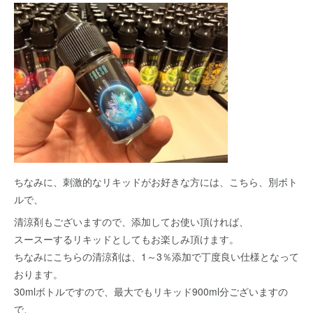
ちなみに、刺激的なリキッドがお好きな方には、こちら、別ボト
ルで、
清涼剤もございますので、添加してお使い頂ければ、
スースーするリキッドとしてもお楽しみ頂けます。
ちなみにこちらの清涼剤は、1～3％添加で丁度良い仕様となって
おります。
30mlボトルですので、最大でもリキッド900ml分ございますの
で、