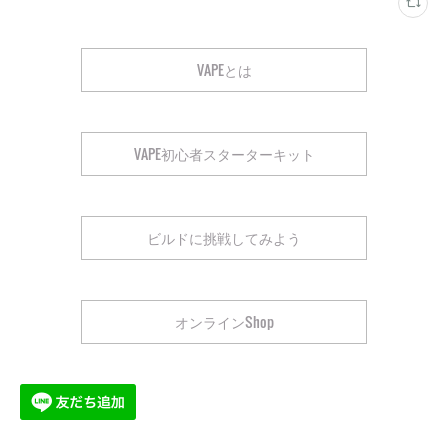
VAPEとは
VAPE初心者スターターキット
ビルドに挑戦してみよう
オンラインShop