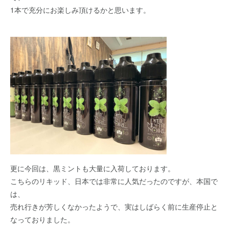
1本で充分にお楽しみ頂けるかと思います。
更に今回は、黒ミントも大量に入荷しております。
こちらのリキッド、日本では非常に人気だったのですが、本国で
は、
売れ行きが芳しくなかったようで、実はしばらく前に生産停止と
なっておりました。