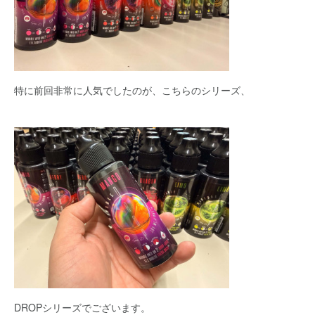
特に前回非常に人気でしたのが、こちらのシリーズ、
DROPシリーズでございます。