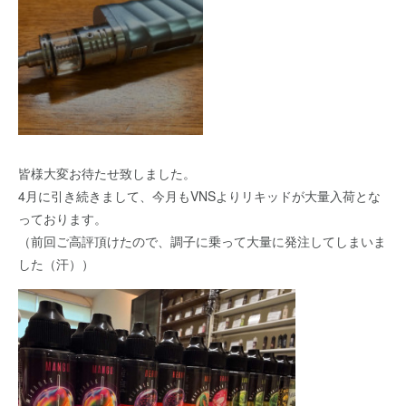
皆様大変お待たせ致しました。
4月に引き続きまして、今月もVNSよりリキッドが大量入荷とな
っております。
（前回ご高評頂けたので、調子に乗って大量に発注してしまいま
した（汗））