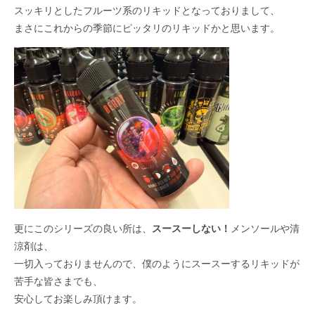
スッキリとしたフルーツ系のリキッドとなっておりまして、
まさにこれからの季節にピッタリのリキッドかと思います。
更にこのシリーズの良い所は、
スースーしない！
メンソールや清
涼剤は、
一切入っておりませんので、僕のようにスースーするリキッドが
苦手な皆さまでも、
安心してお楽しみ頂けます。