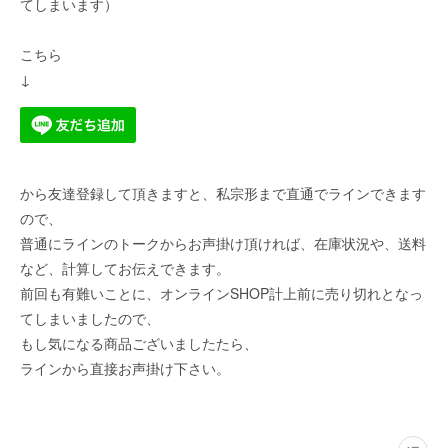
てしまいます）
こちら
↓
から友達登録して頂きますと、私宗形まで直通でラインできます
ので、
普通にラインのトークからお声掛け頂ければ、在庫状況や、送料
など、計算してお伝えできます。
前回も有難いことに、オンラインSHOP計上前に売り切れとなっ
てしまいましたので、
もし気になる商品ございましたたら、
ラインから直接お声掛け下さい。