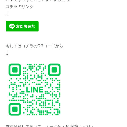
コチラのリンク
↓
もしくはコチラのQRコードから
↓
友達登録して頂いて、トークからお声掛け下さい。