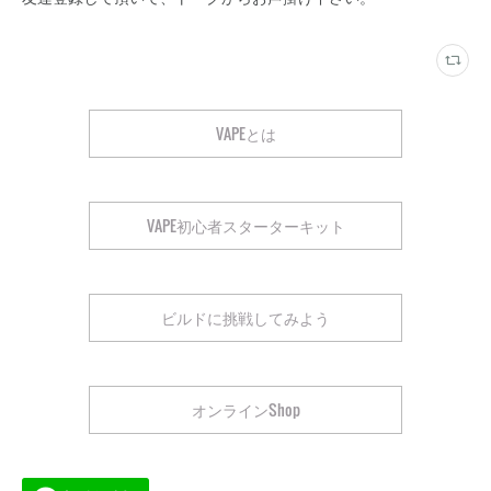
VAPEとは
VAPE初心者スターターキット
ビルドに挑戦してみよう
オンラインShop