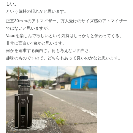
しい。
という気持の現れかと思います。
正直30ｍｍのアトマイザー、万人受けのサイズ感のアトマイザー
ではないと思いますが、
Vapeを楽しんで欲しいという気持はしっかりと伝わってくる、
非常に面白い1台かと思います。
何かを追求する面白さ。何も考えない面白さ。
趣味のものですので、どちらもあって良いのかなと思います。