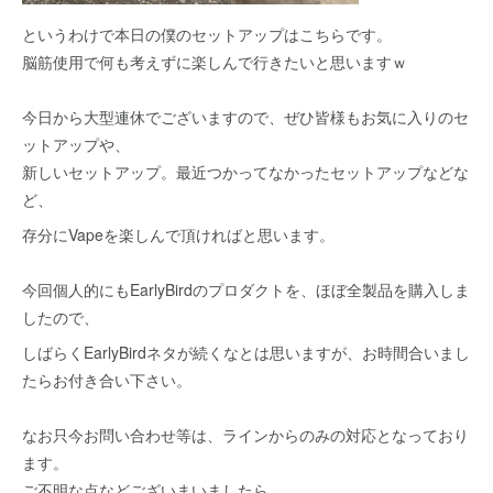
というわけで本日の僕のセットアップはこちらです。
脳筋使用で何も考えずに楽しんで行きたいと思いますｗ
今日から大型連休でございますので、ぜひ皆様もお気に入りのセ
ットアップや、
新しいセットアップ。最近つかってなかったセットアップなどな
ど、
存分にVapeを楽しんで頂ければと思います。
今回個人的にもEarlyBirdのプロダクトを、ほぼ全製品を購入しま
したので、
しばらくEarlyBirdネタが続くなとは思いますが、お時間合いまし
たらお付き合い下さい。
なお只今お問い合わせ等は、ラインからのみの対応となっており
ます。
ご不明な点などございまいましたら、