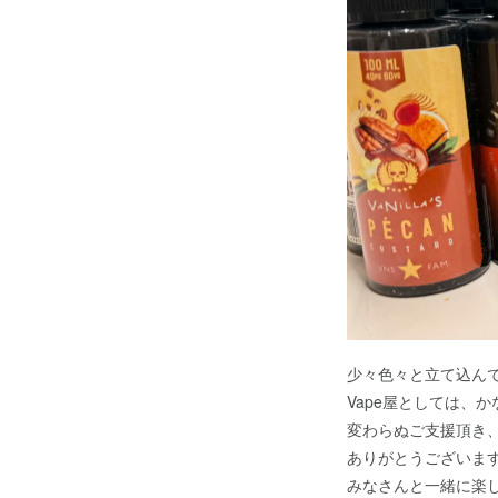
少々色々と立て込ん
Vape屋としては、
変わらぬご支援頂き
ありがとうございま
みなさんと一緒に楽