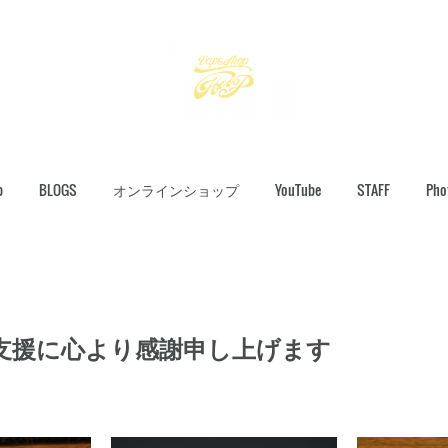
p
BLOGS
オンラインショップ
YouTube
STAFF
Pho
支援に心より感謝申し上げます