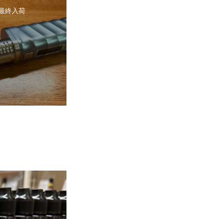
2 最終入荷