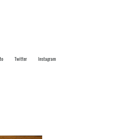
to
Twitter
Instagram