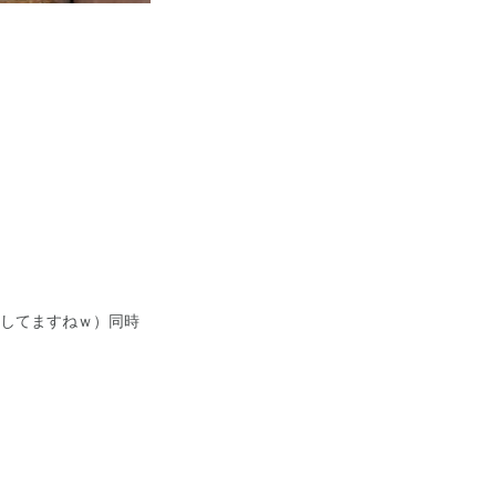
応してますねｗ）同時