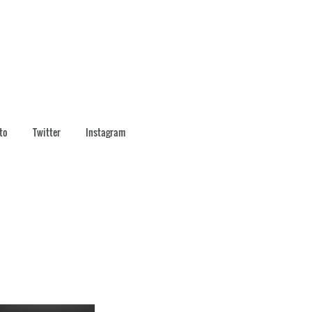
to
Twitter
Instagram