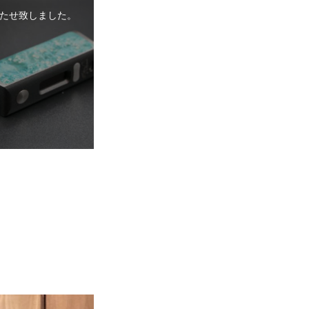
たせ致しました。