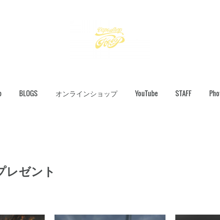
p
BLOGS
オンラインショップ
YouTube
STAFF
Pho
プレゼント