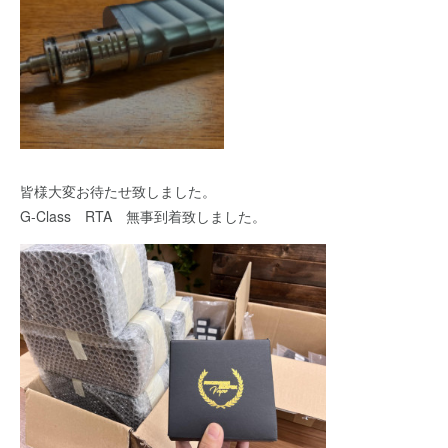
皆様大変お待たせ致しました。
G-Class RTA 無事到着致しました。