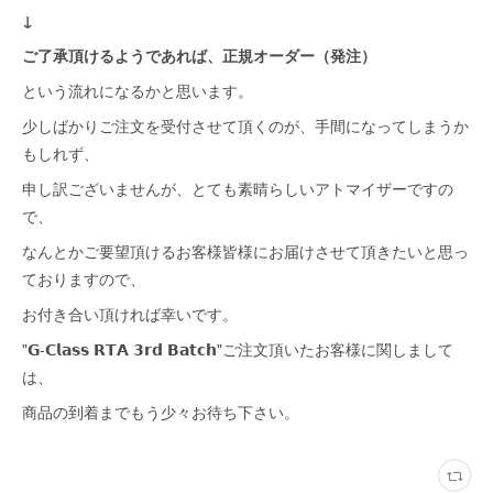
↓
ご了承頂けるようであれば、正規オーダー（発注）
という流れになるかと思います。
少しばかりご注文を受付させて頂くのが、手間になってしまうか
もしれず、
申し訳ございませんが、とても素晴らしいアトマイザーですの
で、
なんとかご要望頂けるお客様皆様にお届けさせて頂きたいと思っ
ておりますので、
お付き合い頂ければ幸いです。
"𝗚-𝗖𝗹𝗮𝘀𝘀 𝗥𝗧𝗔 𝟯𝗿𝗱 𝗕𝗮𝘁𝗰𝗵"ご注文頂いたお客様に関しまして
は、
商品の到着までもう少々お待ち下さい。