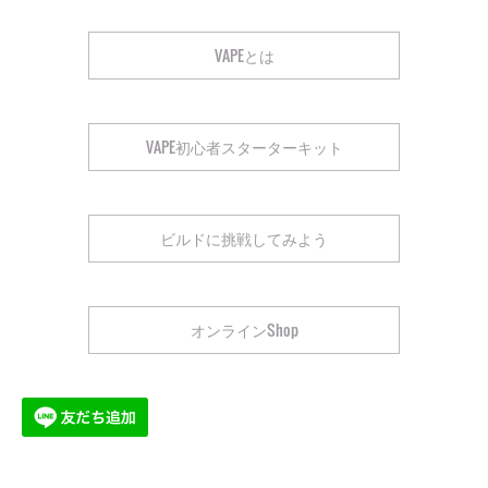
VAPEとは
VAPE初心者スターターキット
ビルドに挑戦してみよう
オンラインShop