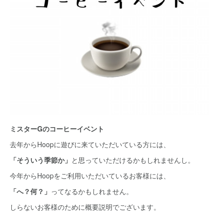
ミスターGのコーヒーイベント
去年からHoopに遊びに来ていただいている方には、
「そういう季節か」
と思っていただけるかもしれませんし。
今年からHoopをご利用いただいているお客様には、
「へ？何？」
ってなるかもしれません。
しらないお客様のために概要説明でございます。