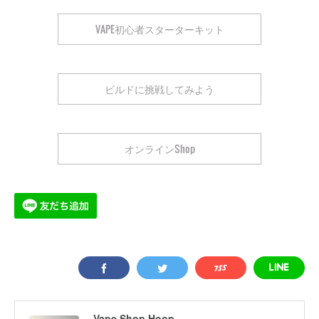
VAPE初心者スターターキット
ビルドに挑戦してみよう
オンラインShop
Vape Shop Hoop