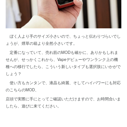
ぼく人より手のサイズ小さいので、ちょっと伝わりづらいでし
ょうが、煙草の箱より全然小さいです。
定番になっていて、売れ筋のMODも確かに、ありかもしれま
せんが、せっかくこれから、Vapeデビューやワンランク上の機
種への移行でしたら、こういう新しいタイプも選択肢にいかがで
しょう？
使い方もカンタンで、液晶も綺麗、そしてハイパワーにも対応
のこちらのMOD、
店頭で実際に手にとってご確認いただけますので、お時間合いま
したら、遊びに来てください。