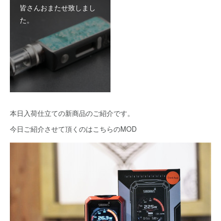
皆さんおまたせ致しまし
た。
本日入荷仕立ての新商品のご紹介です。
今日ご紹介させて頂くのはこちらのMOD