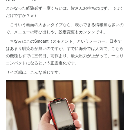
とかなった経験必ず一度くらいは、皆さんお持ちのはず。（ぼく
だけですか？ｗ）
こういう画面の大きいタイプなら、表示できる情報量も多いの
で、メニューの呼び出しや、設定変更もカンタンです。
ちなみにこのSmoant（スモアント）というメーカー、日本で
はあまり馴染みが無いのですが、すでに海外では人気で、こちら
の機種もすでに三代目、前作より、最大出力が上がって、一回り
コンパクトになるという正当進化です。
サイズ感は、こんな感じです。