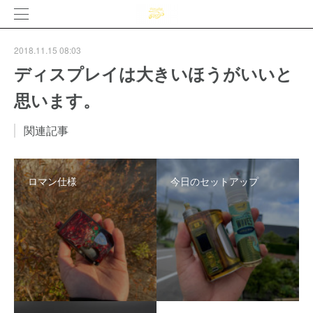
2018.11.15 08:03
ディスプレイは大きいほうがいいと
思います。
関連記事
ロマン仕様
今日のセットアップ