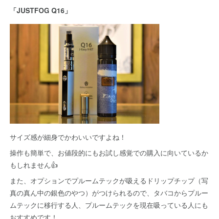
「JUSTFOG Q16」
サイズ感が細身でかわいいですよね！
操作も簡単で、お値段的にもお試し感覚での購入に向いているか
もしれません👍
また、オプションでプルームテックが吸えるドリップチップ（写
真の真ん中の銀色のやつ）がつけられるので、タバコからプルー
ムテックに移行する人、プルームテックを現在吸っている人にも
おすすめです！