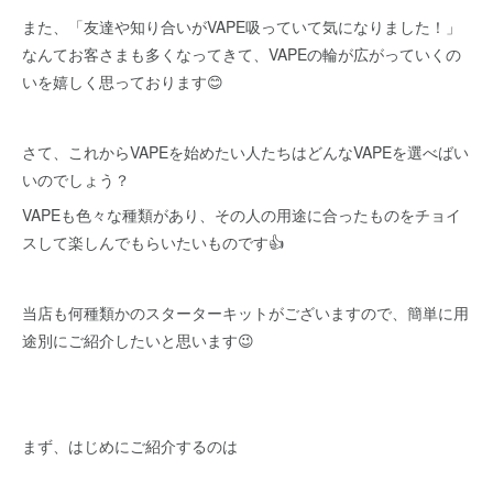
また、「友達や知り合いがVAPE吸っていて気になりました！」
なんてお客さまも多くなってきて、VAPEの輪が広がっていくの
いを嬉しく思っております😊
さて、これからVAPEを始めたい人たちはどんなVAPEを選べばい
いのでしょう？
VAPEも色々な種類があり、その人の用途に合ったものをチョイ
スして楽しんでもらいたいものです👍
当店も何種類かのスターターキットがございますので、簡単に用
途別にご紹介したいと思います😉
まず、はじめにご紹介するのは