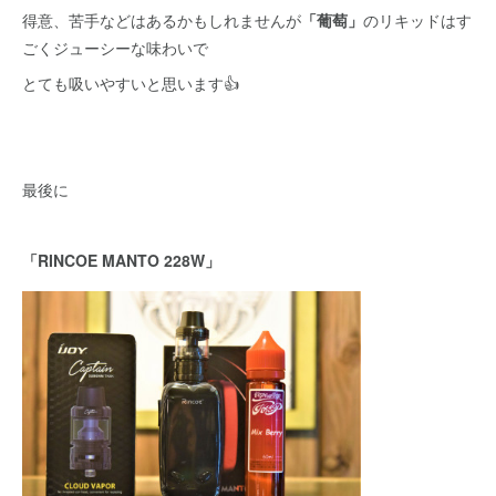
得意、苦手などはあるかもしれませんが
「葡萄」
のリキッドはす
ごくジューシーな味わいで
とても吸いやすいと思います👍
最後に
「RINCOE MANTO 228W」