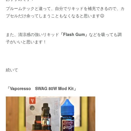
プルームテックと違って、自分でリキッドを補充できるので、カ
プセルだけ余ってしまうこともなくなると思います😉
また、清涼感の強いリキッド
「Flash Gum」
などを吸っても調
子がいいと思います！
続いて
「Vaporesso SWAG 80W Mod Kit」