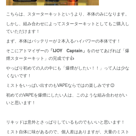
こちらは、スターターキットというより、本体のみになります。
しかし、組み合わせによってスターターキットとしてもご購入し
ていただけます！
まず、本体はバッテリーが２本入るハイパワーの本体です！
そこにアトマイザーの
「IJOY Captain」
をのせてあげれば「爆
煙スターターキット」の完成です👍
やっぱり初めての人の中にも「爆煙がしたい！！」って人は少な
くないです！
ミストをいっぱい出すのもVAPEならではの楽しみです😉
初めてのVAPEを爆煙にしたい人は、このような組み合わせがい
いと思います！
リキッドは意外とさっぱりしているものでもいいと思います！
ミスト自体に味があるので、個人差はありますが、大量のミスト