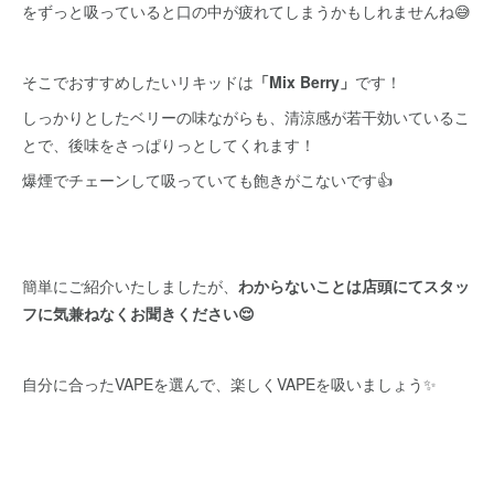
をずっと吸っていると口の中が疲れてしまうかもしれませんね😅
そこでおすすめしたいリキッドは
「Mix Berry」
です！
しっかりとしたベリーの味ながらも、清涼感が若干効いているこ
とで、後味をさっぱりっとしてくれます！
爆煙でチェーンして吸っていても飽きがこないです👍
簡単にご紹介いたしましたが、
わからないことは店頭にてスタッ
フに気兼ねなくお聞きください😌
自分に合ったVAPEを選んで、楽しくVAPEを吸いましょう✨