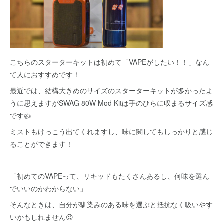
こちらのスターターキットは初めて「VAPEがしたい！！」なん
て人におすすめです！
最近では、結構大きめのサイズのスターターキットが多かったよ
うに思えますがSWAG 80W Mod Kitは手のひらに収まるサイズ感
です👍
ミストもけっこう出てくれますし、味に関してもしっかりと感じ
ることができます！
「初めてのVAPEって、リキッドもたくさんあるし、何味を選ん
でいいのかわからない」
そんなときは、自分が馴染みのある味を選ぶと抵抗なく吸いやす
いかもしれません😉