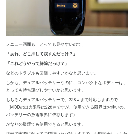
メニュー画面も、とっても見やすいので、
「あれ、どこ押して戻すんだっけ？」
「これどうやって解除だっけ？」
などのトラブルも回避しやすいかなと思います。
しかも、デュアルバッテリーなのに、コンパクトなボディーは、
とっても持ち運びしやすいかと思います。
もちろんデュアルバッテリーで、228ｗまで対応しますので
（MODの出力限界は228ｗですが、使用できる限界はお使いの、
バッテリーの放電限界に依存します）
かなりの爆煙でも使用できると思います。
店頭で実際に触ってご確認いただけますので、お時間合いました