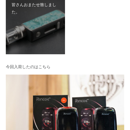
皆さんおまたせ致しまし
た。
今回入荷したのはこちら