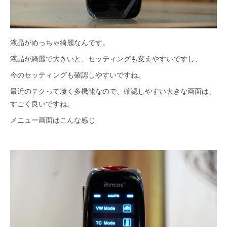
液晶がめっちゃ綺麗なんです。
液晶が綺麗で大きいと、セッティングも変えやすいですし、
今のセッティングも確認しやすいですね。
最近のテクって凄く多機能なので、確認しやすい大きな画面は、
すごく良いですね。
メニュー画面はこんな感じ