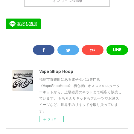
Vape Shop Hoop
福島市置賜町にある電子タバコ専門店
《VapeShopHoop》 初心者にオススメのスタータ
ーキットから、上級者用のキットまで幅広く販売し
ています。 もちろんリキッドもフルーツやお酒ス
イーツなど、世界中のリキッドを取り扱っていま
す。
フォロー