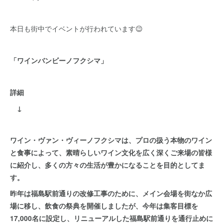
本日も街中でイベントが行われています😉
「ワインバンビーノフクシマ」
詳細
↓
ワイン・ヴァン・ヴィーノフクシマは、プロの扱う本物のワイン
と食事によって、素晴らしいワイン文化を広く深くご来場の皆様
に紹介し、多くの方々の生活が豊かになることを目的としてま
す。
昨年は福島駅前通りの改修工事のために、メイン会場を街なか広
場に移し、飲食の祭典を開催しましたが、今年は集客目標を
17,000名に設定し、リニューアルした福島駅前通りを通行止めに