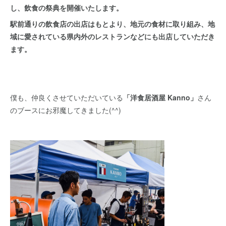
し、飲食の祭典を開催いたします。
駅前通りの飲食店の出店はもとより、地元の食材に取り組み、地
域に愛されている県内外のレストランなどにも出店していただき
ます。
僕も、仲良くさせていただいている
「洋食居酒屋 Kanno」
さん
のブースにお邪魔してきました(^^)