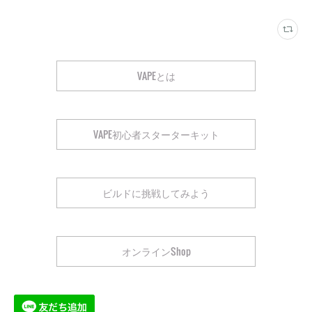
VAPEとは
VAPE初心者スターターキット
ビルドに挑戦してみよう
オンラインShop