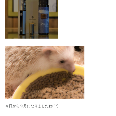
今日から９月になりましたね(^^)