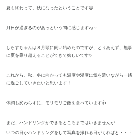
夏も終わって、秋になったということです😲
月日が過ぎるのがあっという間に感じますね～
しらすちゃんは８月頭に飼い始めたのですが、とりあえず、無事
に夏を乗り越えることができて嬉しいです✨
これから、秋、冬に向かっても温度や湿度に気を遣いながら一緒
に過ごしていきたいと思います！
体調も変わらずに、モリモリご飯を食べています👍
まだ、ハンドリングができるところまではいきませんが
いつの日かハンドリングをして写真を撮れる日がくればと・・・