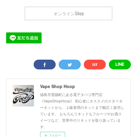
オンラインShop
Vape Shop Hoop
福島市置賜町にある電子タバコ専門店
《VapeShopHoop》 初心者にオススメのスタータ
ーキットから、上級者用のキットまで幅広く販売し
ています。 もちろんリキッドもフルーツやお酒ス
イーツなど、世界中のリキッドを取り扱っていま
す。
フォロー