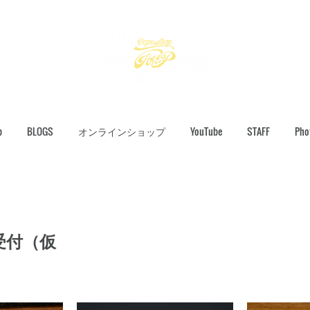
p
BLOGS
オンラインショップ
YouTube
STAFF
Pho
受付（仮