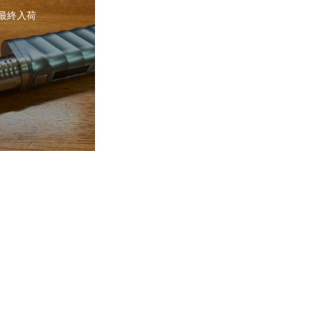
2 最終入荷