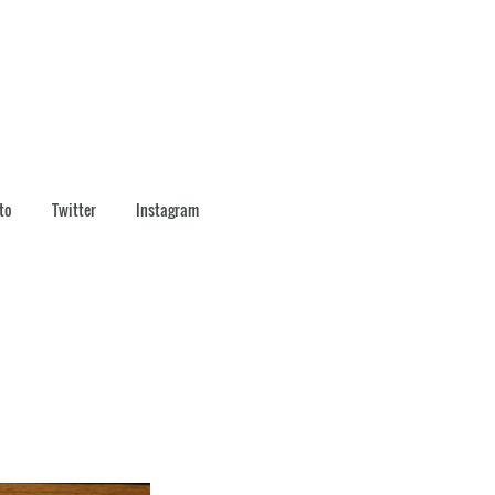
to
Twitter
Instagram