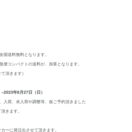
、全国送料無料となります。
宅急便コンパクトの送料が、加算となります。
せて頂きます）
）~2023年8月27日（日）
後、入荷、未入荷や調整等、仮ご予約頂きました
て頂きます。
ーカーに発注出させて頂きます。