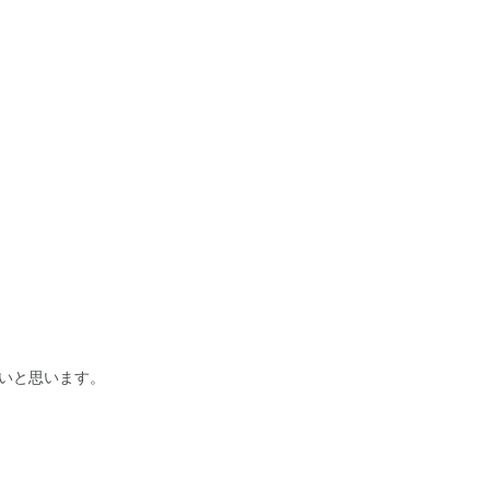
いと思います。