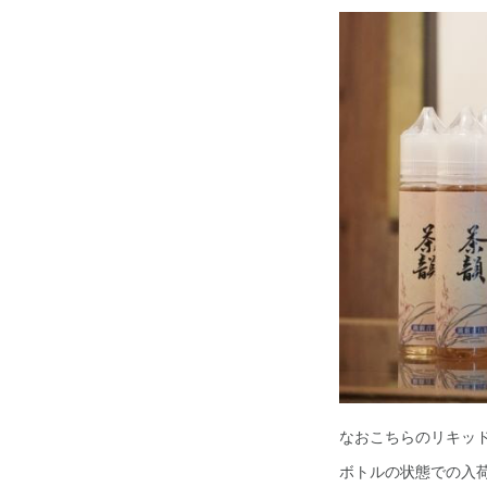
なおこちらのリキッ
ボトルの状態での入