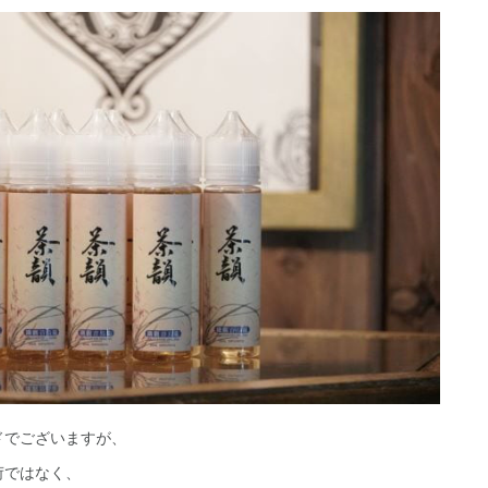
ドでございますが、
荷ではなく、